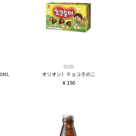
GS25
0ML
オリオン）チョコきのこ
¥ 150