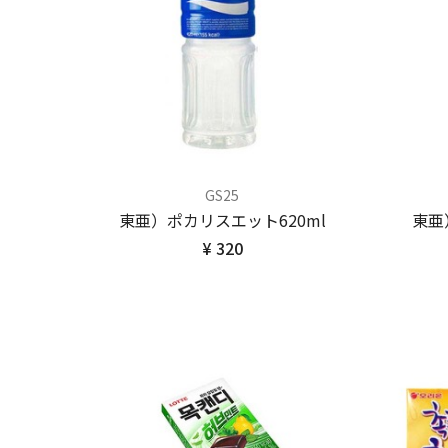
GS25
東亜）ポカリスエット620ml
東亜
¥ 320