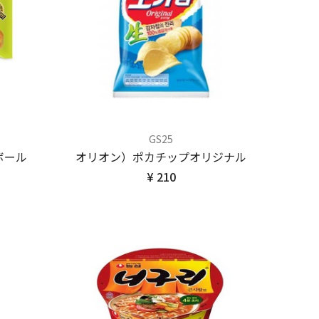
GS25
ボール
オリオン）ポカチップオリジナル
¥ 210