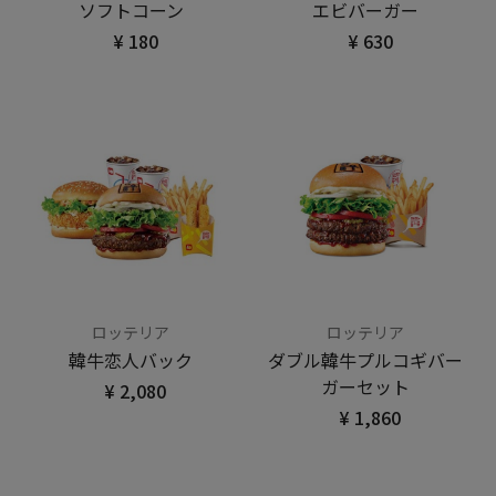
ソフトコーン
エビバーガー
¥ 180
¥ 630
ロッテリア
ロッテリア
韓牛恋人バック
ダブル韓牛プルコギバー
ガーセット
¥ 2,080
¥ 1,860