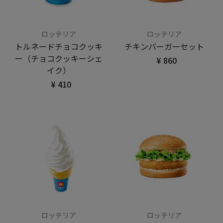
ロッテリア
ロッテリア
トルネードチョコクッキ
チキンバーガーセット
ー（チョコクッキーシェ
¥ 860
イク）
¥ 410
ロッテリア
ロッテリア