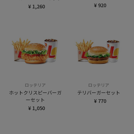
¥ 920
¥ 1,260
ロッテリア
ロッテリア
ホットクリスピーバーガ
テリバーガーセット
ーセット
¥ 770
¥ 1,050