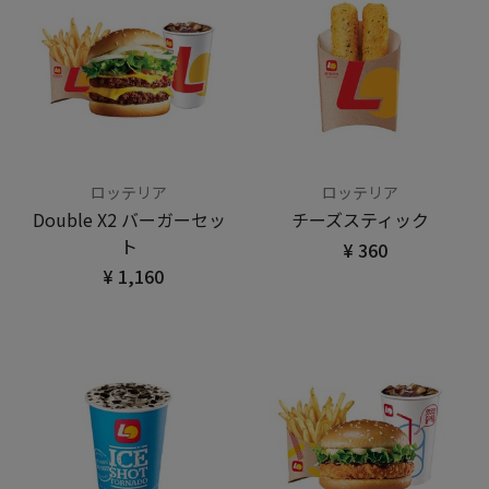
ロッテリア
ロッテリア
Double X2 バーガーセッ
チーズスティック
ト
¥ 360
¥ 1,160