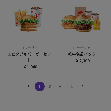
ロッテリア
ロッテリア
エビダブルバーガーセッ
韓牛名品パック
ト
¥ 2,300
¥ 1,040
1
2
…
4