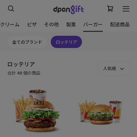
スクリーム
ピザ
その他
製菓
バーガー
配送商品
全てのブランド
ロッテリア
ロッテリア
人気順
合計
49
個の商品