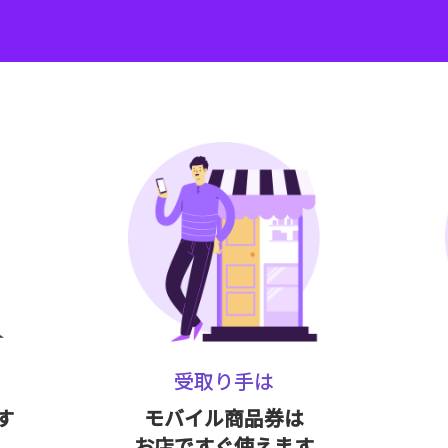
受取り手は
す
モバイル商品券は
お店ですぐ使えます