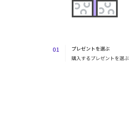
01
プレゼントを選ぶ
購入するプレゼントを選ぶ