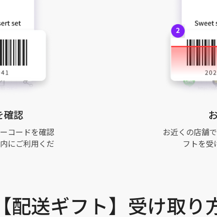
を確認
ーコードを確認
お近くの店舗で
内にご利用くだ
フトを受
【配送ギフト】受け取り