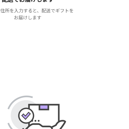
の住所を入力すると、配送でギフトを
お届けします