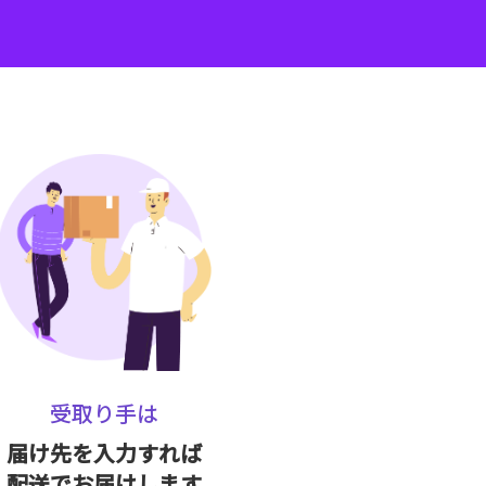
受取り手は
届け先を入力すれば
配送でお届けします