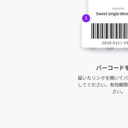
バーコード
届いたリンクを開いてバ
してください。有効期限
さい。