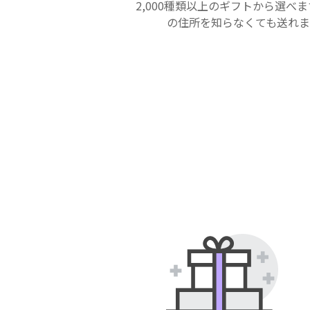
2,000種類以上のギフトから選べ
の住所を知らなくても送れま