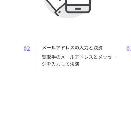
02
メールアドレスの入力と決済
0
受取手のメールアドレスとメッセー
ジを入力して決済