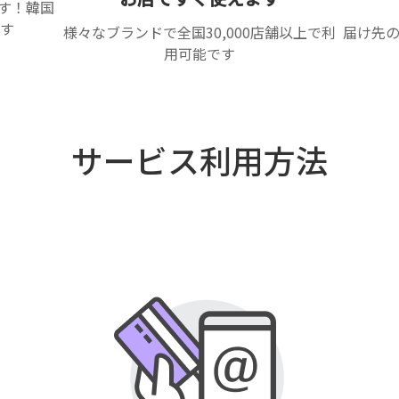
ます！韓国
す
様々なブランドで全国30,000店舗以上で利
届け先
用可能です
サービス利用方法