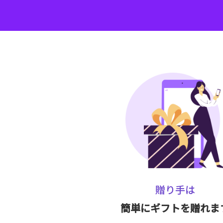
贈り手は
簡単にギフトを贈れま