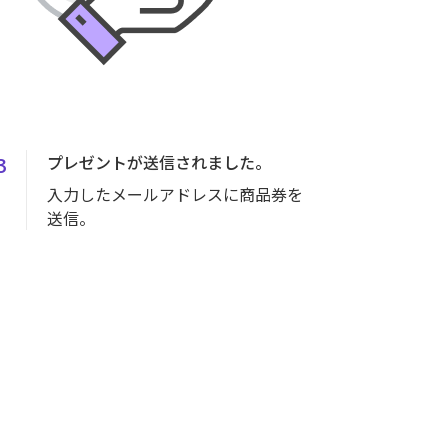
3
プレゼントが送信されました。
入力したメールアドレスに商品券を
送信。