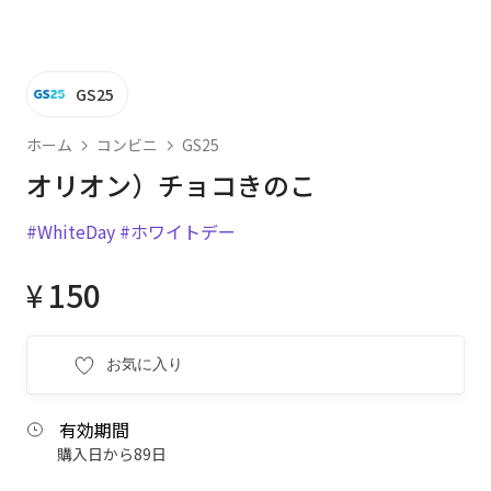
GS25
ホーム
コンビニ
GS25
オリオン）チョコきのこ
#WhiteDay
#ホワイトデー
¥
150
お気に入り
有効期間
購入日から89日