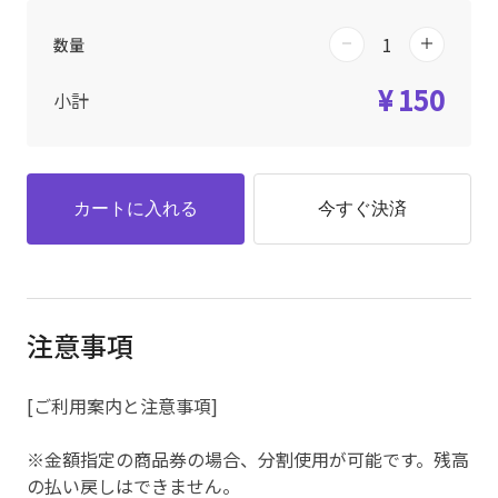
数量
¥ 150
小計
カートに入れる
今すぐ決済
注意事項
[ご利用案内と注意事項]
※金額指定の商品券の場合、分割使用が可能です。残高
の払い戻しはできません。