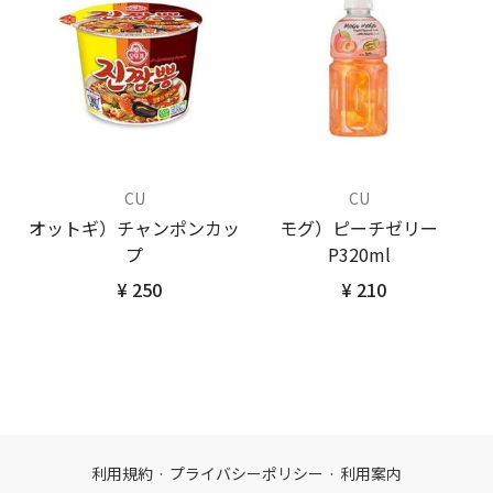
CU
CU
オットギ）チャンポンカッ
モグ）ピーチゼリー
プ
P320ml
¥ 250
¥ 210
利用規約
·
プライバシーポリシー
·
利用案内