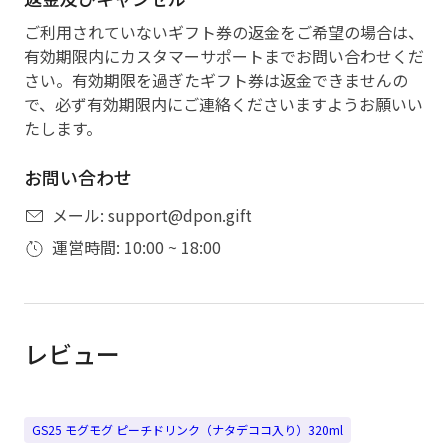
ご利用されていないギフト券の返金をご希望の場合は、
有効期限内にカスタマーサポートまでお問い合わせくだ
さい。有効期限を過ぎたギフト券は返金できませんの
で、必ず有効期限内にご連絡くださいますようお願いい
たします。
お問い合わせ
メール: support@dpon.gift
運営時間: 10:00 ~ 18:00
レビュー
GS25 モグモグ ピーチドリンク（ナタデココ入り）320ml