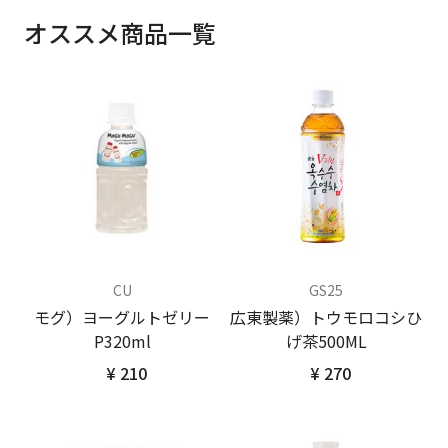
オススメ商品一覧
CU
GS25
モグ）ヨーグルトゼリー
広東製薬）トウモロコシひ
P320ml
げ茶500ML
¥ 210
¥ 270