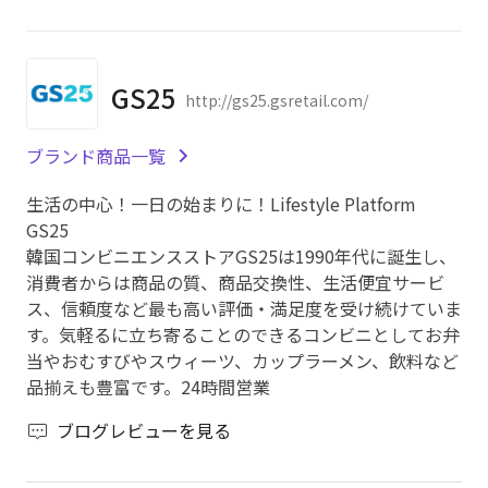
GS25
http://gs25.gsretail.com/
ブランド商品一覧
生活の中心！一日の始まりに！Lifestyle Platform
GS25
韓国コンビニエンスストアGS25は1990年代に誕生し、
消費者からは商品の質、商品交換性、生活便宜サービ
ス、信頼度など最も高い評価・満足度を受け続けていま
す。気軽るに立ち寄ることのできるコンビニとしてお弁
当やおむすびやスウィーツ、カップラーメン、飲料など
品揃えも豊富です。24時間営業
ブログレビューを見る