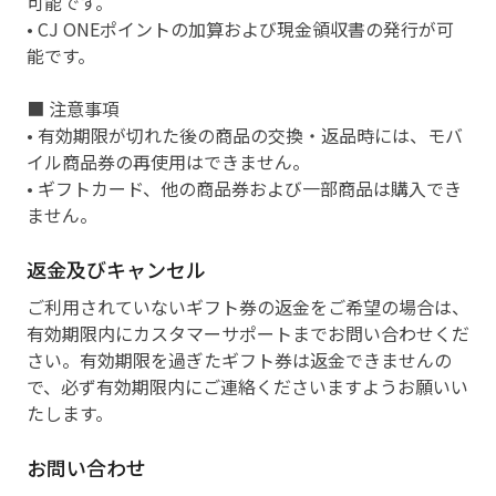
可能です。
• CJ ONEポイントの加算および現金領収書の発行が可
能です。
■ 注意事項
• 有効期限が切れた後の商品の交換・返品時には、モバ
イル商品券の再使用はできません。
• ギフトカード、他の商品券および一部商品は購入でき
ません。
返金及びキャンセル
ご利用されていないギフト券の返金をご希望の場合は、
有効期限内にカスタマーサポートまでお問い合わせくだ
さい。有効期限を過ぎたギフト券は返金できませんの
で、必ず有効期限内にご連絡くださいますようお願いい
たします。
お問い合わせ