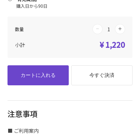
購入日から90日
数量
¥ 1,220
小計
カートに入れる
今すぐ決済
注意事項
■ ご利用案内