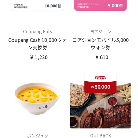
Coupang Eats
ヨアジョン
Coupang Cash 10,000ウォ
ヨアジョンモバイル5,000
ン交換券
ウォン券
¥ 1,220
¥ 610
ポンジュク
OUTBACK