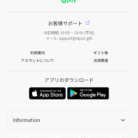
お客様サポート
対応時間: 10:00 ~ 18:00 (平日)
メール: support@dpon.gift
利用案内
ギフト券
アカウントについて
決済関連
アプリのダウンロード
Information