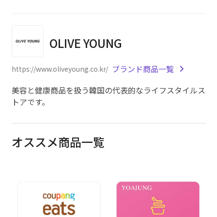
OLIVE YOUNG
ブランド商品一覧
https://www.oliveyoung.co.kr/
美容と健康商品を扱う韓国の代表的なライフスタイルス
トアです。
オススメ商品一覧