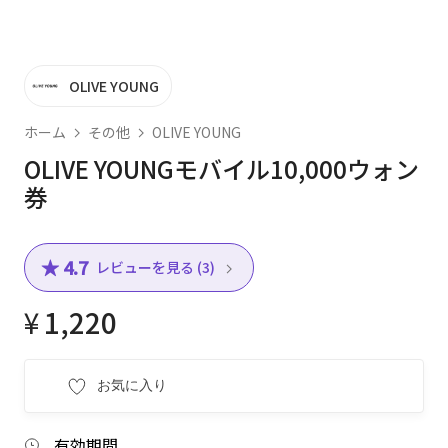
OLIVE YOUNG
ホーム
その他
OLIVE YOUNG
OLIVE YOUNGモバイル10,000ウォン
券
★ 4.7
レビューを見る (3)
¥
1,220
お気に入り
有効期間