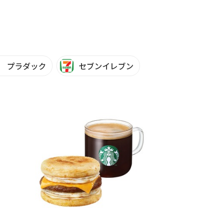
プラダック
セブンイレブン