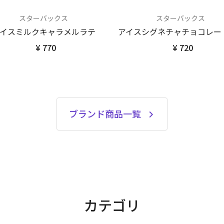
スターバックス
スターバックス
イスミルクキャラメルラテ
アイスシグネチャチョコレートT
¥ 770
¥ 720
ブランド商品一覧
カテゴリ