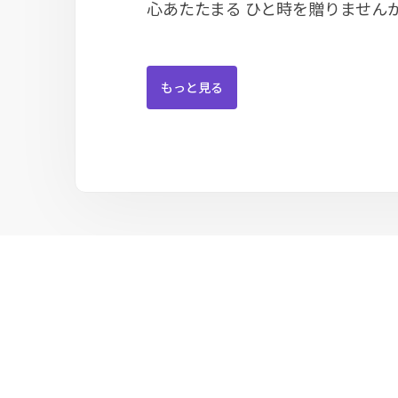
心あたたまる ひと時を贈りません
もっと見る