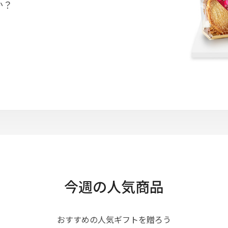
か？
今週の人気商品
おすすめの人気ギフトを贈ろう