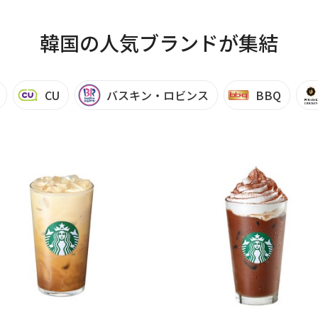
韓国の人気ブランドが集結
CU
バスキン・ロビンス
BBQ