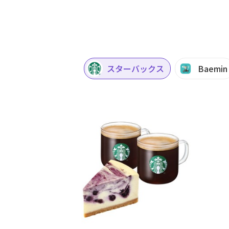
スターバックス
Baemin