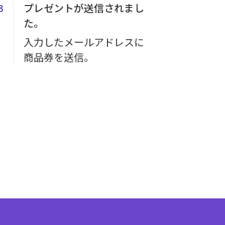
3
プレゼントが送信されまし
た。
入力したメールアドレスに
商品券を送信。