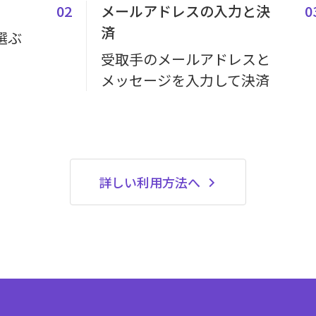
02
メールアドレスの入力と決
0
済
選ぶ
受取手のメールアドレスと
メッセージを入力して決済
詳しい利用方法へ