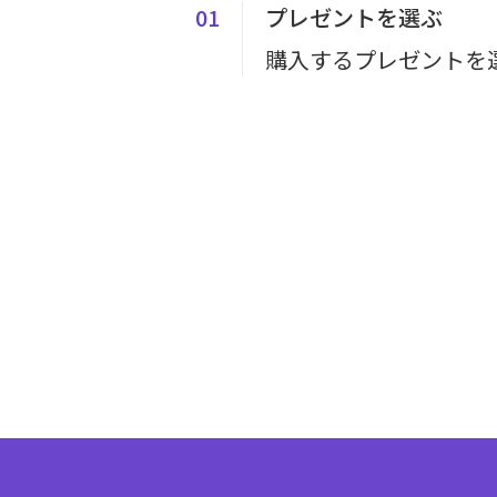
01
プレゼントを選ぶ
購入するプレゼントを