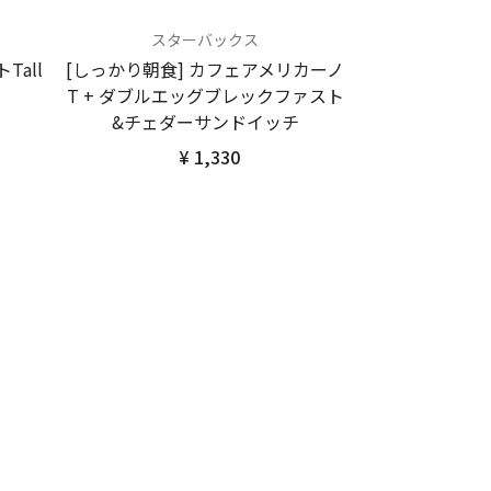
スターバックス
all
[しっかり朝食] カフェアメリカーノ
T + ダブルエッグブレックファスト
&チェダーサンドイッチ
¥ 1,330