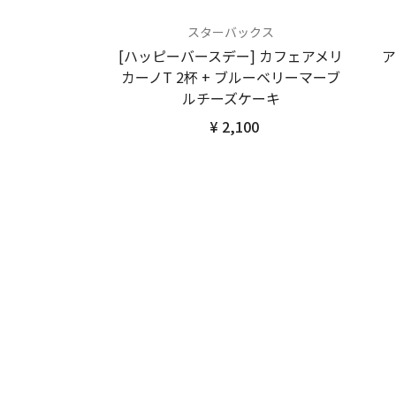
スターバックス
[ハッピーバースデー] カフェアメリ
ア
カーノT 2杯 + ブルーベリーマーブ
ルチーズケーキ
¥ 2,100