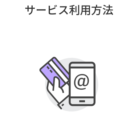
サービス利用方法