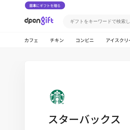
日本
にギフトを贈る
カフェ
チキン
コンビニ
アイスクリ
スターバックス