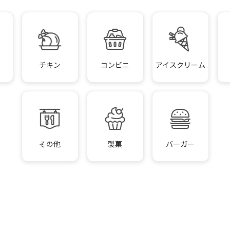
チキン
コンビニ
アイスクリーム
その他
製菓
バーガー