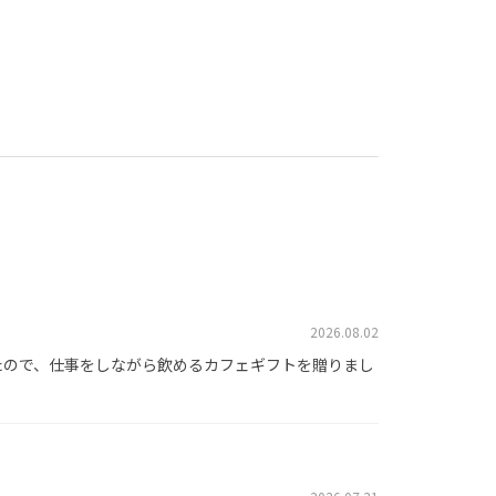
2026.08.02
たので、仕事をしながら飲めるカフェギフトを贈りまし