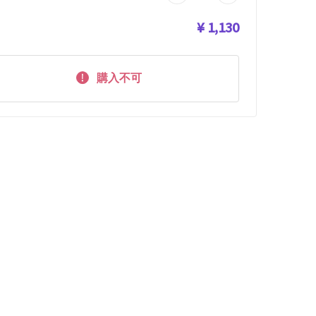
¥ 1,130
購入不可