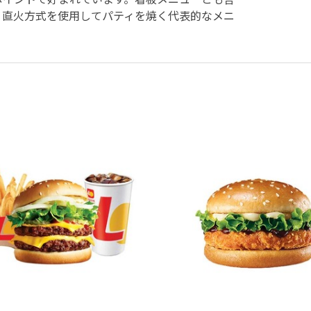
、直火方式を使用してパティを焼く代表的なメニ