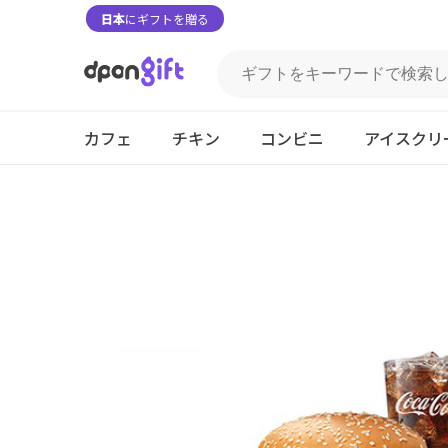
日本
にギフトを贈る
カフェ
チキン
コンビニ
アイスクリ