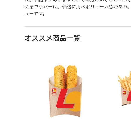
えるワッパーは、価格に比べボリューム感があり
ューです。
オススメ商品一覧