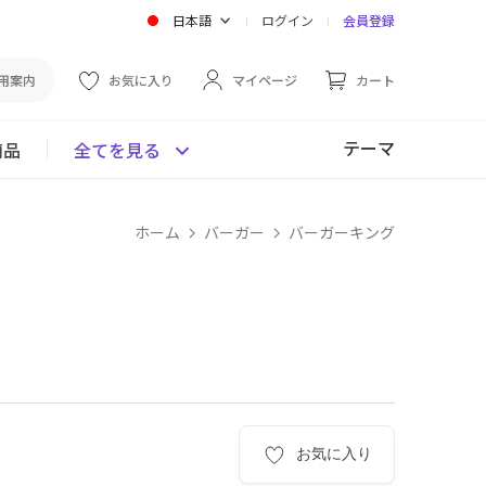
日本語
ログイン
会員登録
用案内
お気に入り
マイページ
カート
テーマ
商品
全てを見る
ホーム
バーガー
バーガーキング
お気に入り