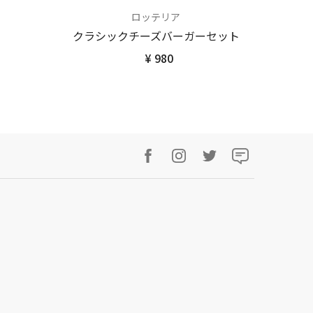
ロッテリア
クラシックチーズバーガーセット
¥ 980