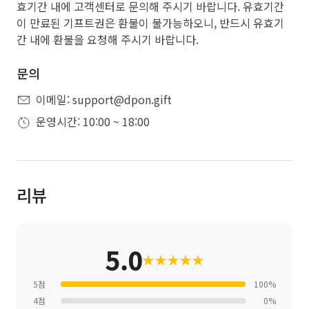
효기간 내에 고객센터로 문의해 주시기 바랍니다. 유효기간
이 만료된 기프트권은 환불이 불가능하오니, 반드시 유효기
간 내에 환불을 요청해 주시기 바랍니다.
문의
이메일: support@dpon.gift
운영시간: 10:00 ~ 18:00
리뷰
5.0
★
★
★
★
★
5점
100%
4점
0%