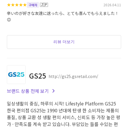
★
★
★
★
★
🇯🇵
2026.04.11
구매자
辛いのが好きな友達に送ったら、とても喜んでもらえました！
😊
리뷰 더보기
GS25
http://gs25.gsretail.com/
브랜드 상품 전체 보기
일상생활의 중심, 하루의 시작! Lifestyle Platform GS25
한국 편의점 GS25는 1990 년대에 탄생 한 소비자는 제품의
품질, 상품 교환 성 생활 편의 서비스, 신뢰도 등 가장 높은 평
가 · 만족도를 계속 받고 있습니다. 부담있는 들를 수있는 편