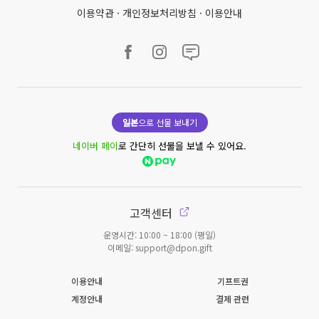
이용약관
·
개인정보처리방침
·
이용안내
일본
으로 선물 보내기
네이버 페이
로 간단히 선물을 보낼 수 있어요.
고객센터
운영시간: 10:00 ~ 18:00 (평일)
이메일: support@dpon.gift
이용안내
기프트권
계정안내
결제 관련