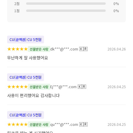
2점
0%
1점
0%
CU(금액권) CU 5천원
★
★
★
★
★
🇰🇷
dk***@***.com
2026.04.26
선물받은 사람
무난하게 잘 사용했어요
CU(금액권) CU 5천원
★
★
★
★
★
🇰🇷
Ej***@***.com
2026.04.25
선물받은 사람
사용이 편리했어요 감사합니다
CU(금액권) CU 5천원
★
★
★
★
★
🇰🇷
qu***@***.com
2026.04.25
선물받은 사람