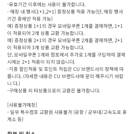
-유효기간 이후에는 사용이 불가합니다.
- 매장 내 행사(1+1,2+1) 증정상품 적용 가능(단, 매장 행사
기간 중에만 적용 가능)
예) 증정상품 1+1의 경우 모바일쿠폰 1개를 결제하면, 1+1
이 적용되어 2개 상품 교환 가능합니다.
예) 증정상품 2+1의 경우 모바일쿠폰 2개를 결제하면, 2+1
이 적용되어 3개 상품 교환 가능합니다.
단, 모바일쿠폰 1개와 점포에서 추가로 1개를 구입하여 결제
시에는 2+1 적용이 되지 않습니다.
-각종 할인적용 및 포인트 적립은 CU 브랜드사의 정책에 따
릅니다. (자세한 내용은 CU 브랜드사에 문의 해주시기 바랍
니 다.)
-구매상품 외 타상품으로의 교환은 불가합니다.
[사용불가매장]
- 일부 특수점포 교환권 사용불가 (공항 / 군부대/고속도로 휴
게소 등)
환불 및 취소