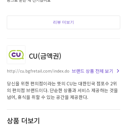
링크로 받는 게 신기했어요
리뷰 더보기
CU(금액권)
브랜드 상품 전체 보기
http://cu.bgfretail.com/index.do
당신을 위한 편의점이라는 뜻의 CU는 대한민국 점포수 2위
의 편의점 브랜드이다. 단순한 상품과 서비스 제공하는 것을
넘어, 휴식을 취할 수 있는 공간을 제공한다.
상품 더보기