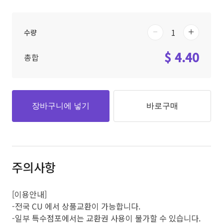
수량
$ 4.40
총합
장바구니에 넣기
바로구매
주의사항
[이용안내]
-전국 CU 에서 상품교환이 가능합니다.
-일부 특수점포에서는 교환권 사용이 불가할 수 있습니다.