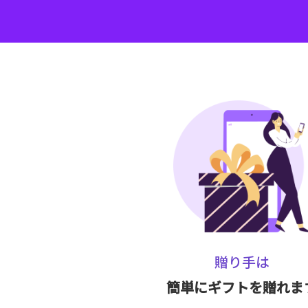
贈り手は
簡単にギフトを贈れま