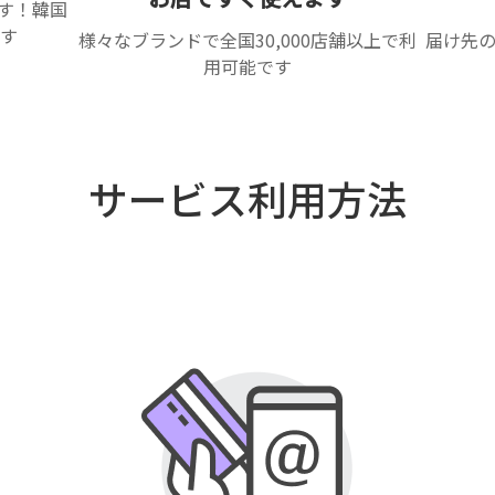
ます！韓国
す
様々なブランドで全国30,000店舗以上で利
届け先
用可能です
サービス利用方法