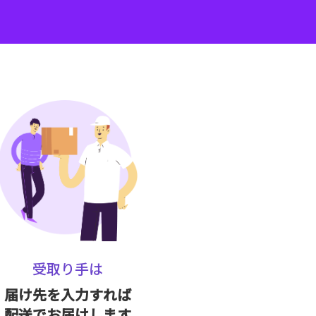
受取り手は
届け先を入力すれば
配送でお届けします