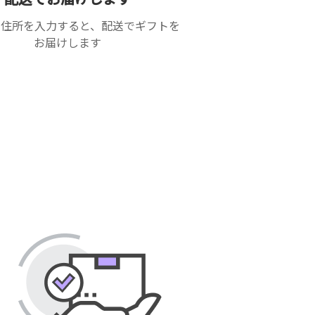
の住所を入力すると、配送でギフトを
お届けします