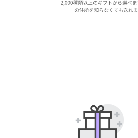
2,000種類以上のギフトから選べ
の住所を知らなくても送れま