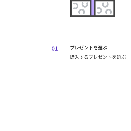
01
プレゼントを選ぶ
購入するプレゼントを選ぶ