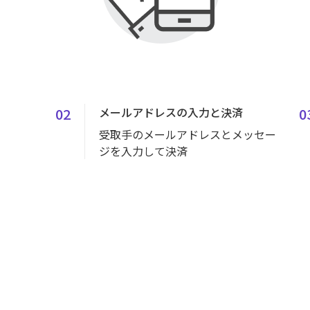
02
メールアドレスの入力と決済
0
受取手のメールアドレスとメッセー
ジを入力して決済