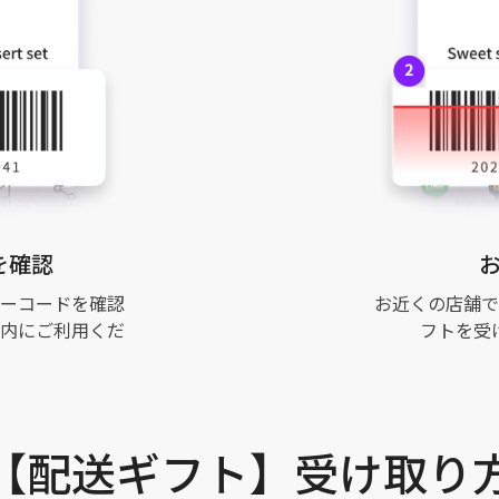
を確認
ーコードを確認
お近くの店舗で
内にご利用くだ
フトを受
【配送ギフト】受け取り