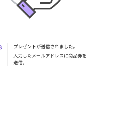
3
プレゼントが送信されました。
入力したメールアドレスに商品券を
送信。