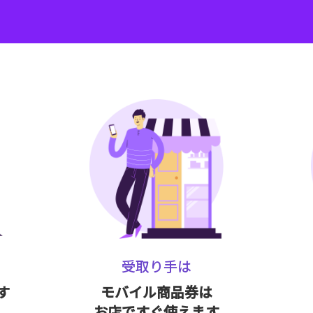
受取り手は
す
モバイル商品券は
お店ですぐ使えます