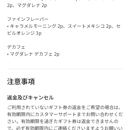
2p、マグダレナ 2p
ファインフレーバー
• キャラメルモーニング 2p、スイートメキシコ 2p、セ
ビルオレンジ 3p
デカフェ
• マグダレナ デカフェ 2p
注意事項
返金及びキャンセル
ご利用されていないギフト券の返金をご希望の場合は、
有効期限内にカスタマーサポートまでお問い合わせくだ
さい。有効期限を過ぎたギフト券は返金できませんの
で、必ず有効期限内にご連絡くださいますようお願いい