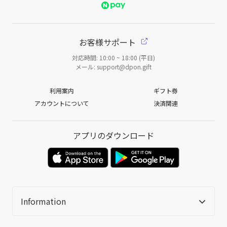
お客様サポート
対応時間: 10:00 ~ 18:00 (平日)
メール: support@dpon.gift
利用案内
ギフト券
アカウントについて
決済関連
アプリのダウンロード
Information