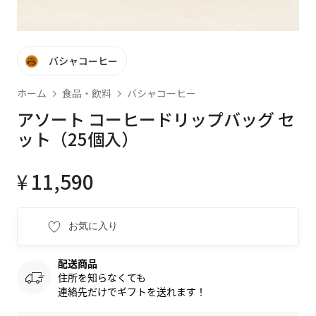
バシャコーヒー
ホーム
食品・飲料
バシャコーヒー
アソート コーヒードリップバッグ セ
ット（25個入）
¥
11,590
お気に入り
配送商品
住所を知らなくても
連絡先だけでギフトを送れます！