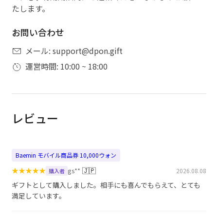
たします。
お問い合わせ
メール: support@dpon.gift
運営時間: 10:00 ~ 18:00
レビュー
Baemin モバイル商品券 10,000ウォン
★
★
★
★
★
🇯🇵
gs**
2026.08.08
購入者
ギフトとして購入しました。相手にも喜んでもらえて、とても
満足しています。