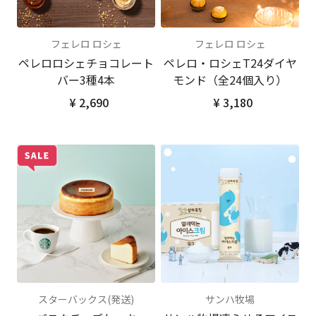
フェレロ ロシェ
フェレロ ロシェ
ペレロロシェチョコレート
ペレロ・ロシェT24ダイヤ
バー3種4本
モンド（全24個入り）
¥ 2,690
¥ 3,180
スターバックス(発送)
サンハ牧場