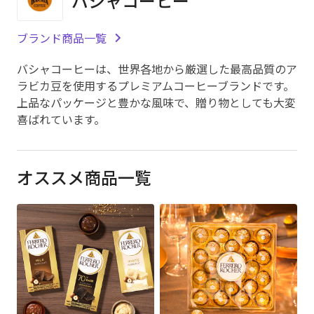
バシャコーヒー
ブランド商品一覧
バシャコーヒーは、世界各地から厳選した最高品質のア
ラビカ豆を使用するプレミアムコーヒーブランドです。
上品なパッケージと豊かな風味で、贈り物としても大変
喜ばれています。
オススメ商品一覧