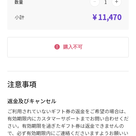
数量
¥ 11,470
小計
購入不可
注意事項
返金及びキャンセル
ご利用されていないギフト券の返金をご希望の場合は、
有効期限内にカスタマーサポートまでお問い合わせくだ
さい。有効期限を過ぎたギフト券は返金できませんの
で、必ず有効期限内にご連絡くださいますようお願いい