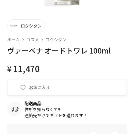
ロクシタン
ホーム
コスメ
ロクシタン
ヴァーベナ オードトワレ 100ml
¥
11,470
お気に入り
配送商品
住所を知らなくても
連絡先だけでギフトを送れます！