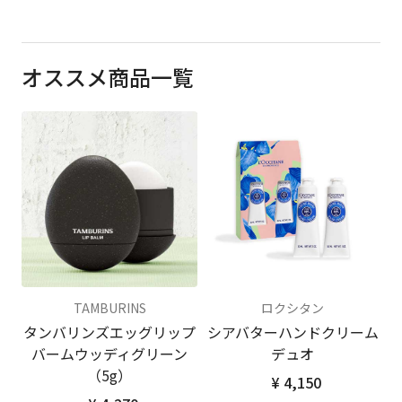
オススメ商品一覧
TAMBURINS
ロクシタン
タンバリンズエッグリップ
シアバターハンドクリーム
バームウッディグリーン
デュオ
（5g）
¥ 4,150