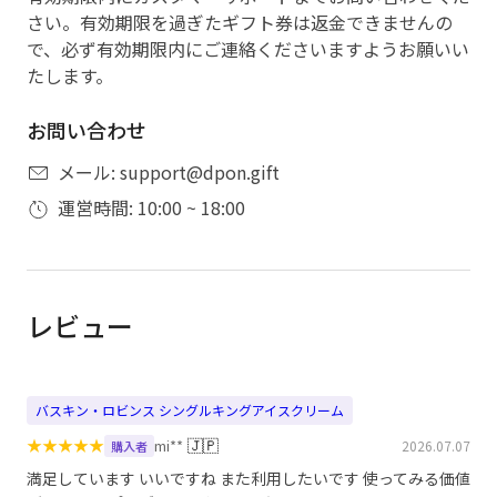
さい。有効期限を過ぎたギフト券は返金できませんの
で、必ず有効期限内にご連絡くださいますようお願いい
たします。
お問い合わせ
メール: support@dpon.gift
運営時間: 10:00 ~ 18:00
レビュー
バスキン・ロビンス シングルキングアイスクリーム
★
★
★
★
★
🇯🇵
mi**
2026.07.07
購入者
満足しています いいですね また利用したいです 使ってみる価値