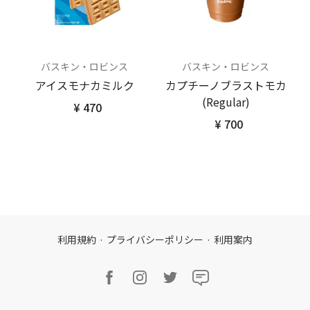
バスキン・ロビンス
バスキン・ロビンス
アイスモナカミルク
カプチーノブラストモカ
(Regular)
¥ 470
¥ 700
利用規約
·
プライバシーポリシー
·
利用案内