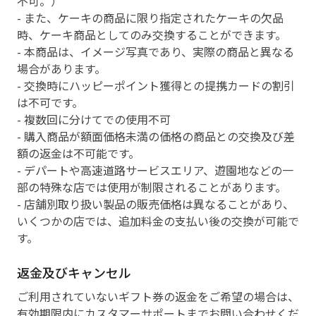
不可。）
- また、ケーキの商品に限り指定されたケーキの欠品
時、ケーキ商品としてのみ交換することができます。
- 本商品は、イメージ写真であり、実際の商品と異なる
場合があります。
- 交換時にハッピーポイント獲得との提携カードの割引
は不可です。
- 複数回に分けてでの使用不可
- 購入商品が額面価格未満の価格の商品との交換及び差
額の返金は不可能です。
- デパートや高速道路サービスエリア、遊園地などの一
部の特殊な店では使用が制限されることがあります。
- 店舗別取り扱い製品の販売価格は異なることがあり、
いくつかの店では、追加料金の支払い後の交換が可能で
す。
返金及びキャンセル
ご利用されていないギフト券の返金をご希望の場合は、
有効期限内にカスタマーサポートまでお問い合わせくだ