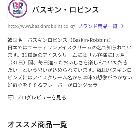
バスキン・ロビンス
ブランド商品一覧
http://www.baskinrobbins.co.kr/
韓国名：バスキンロビンス（Baskin-Robbins）
日本ではサーティワンアイスクリームの名で知られてい
ます。31種類のアイスクリームには「お客様に1ヵ月
（31日）間、毎日違ったおいしさを楽しんでいただき
たい」という思いが込められています。韓国バスキンロ
ビンズにはアイスクリーム名からは味の想像がつかない
好奇心をそそるフレーバーがロングセラー。
ブログレビューを見る
オススメ商品一覧