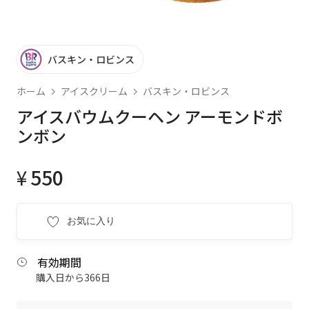
バスキン・ロビンス
ホーム
アイスクリーム
バスキン・ロビンス
アイスバウムクーヘン アーモンドボ
ンボン
¥
550
お気に入り
有効期間
購入日から366日