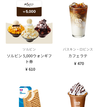
ソルビン
バスキン・ロビンス
ソルビン 5,000ウォンギフ
カフェラテ
ト券
¥ 470
¥ 610