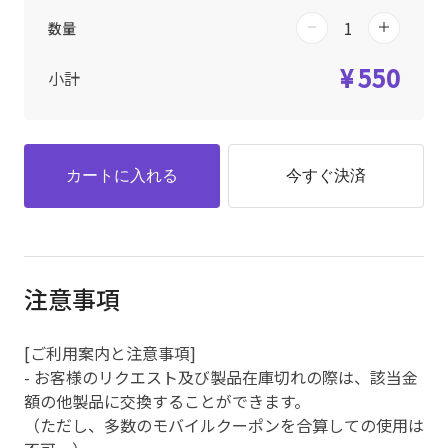
数量
¥ 550
小計
カートに入れる
今すぐ決済
注意事項
[ご利用案内と注意事項]
- お客様のリクエスト及び製品在庫切れの際は、該当金
額の他製品に交換することができます。
（ただし、多数のモバイルクーポンを合算しての使用は