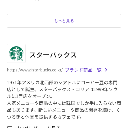
もっと見る
スターバックス
ブランド商品一覧
https://www.istarbucks.co.kr/
1971年アメリカ北西部のシアトルにコーヒー豆の専門
店として誕生。スターバックス・コリアは1999年ソウ
ルに1号店をオープン。
人気メニューや商品の中には韓国でしか手に入らない商
品もあります。新しいメニューや商品の開発を続け、く
つろぎと休息を提供するカフェです。