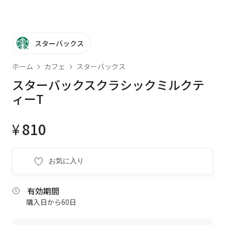
スターバックス
ホーム
カフェ
スターバックス
スターバックスクラシックミルクテ
ィーT
¥
810
お気に入り
有効期間
購入日から60日