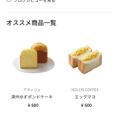
ブログレビューを見る
オススメ商品一覧
アティジェ
HOLLYS COFFEE
済州ゆずポンドケーキ
エッグマヨ
¥ 680
¥ 600