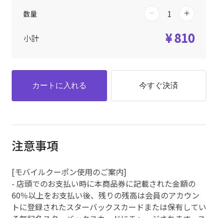
数量
¥ 810
小計
カートに入れる
今すぐ決済
注意事項
[モバイルクーポン使用のご案内]
- 店頭でのお支払い時に本商品券に記載された金額の
60％以上をお支払い後、残りの残高は会員のアカウン
トに登録されたスターバックスカードまたは保有してい