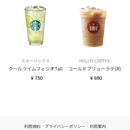
スターバックス
HOLLYS COFFEE
クールライムフィジオTall
コールドブリューラテ(R)
¥ 750
¥ 690
利用規約
·
プライバシーポリシー
·
利用案内