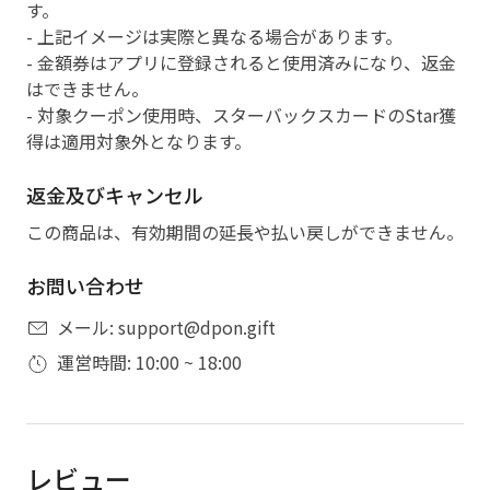
す。
- 上記イメージは実際と異なる場合があります。
- 金額券はアプリに登録されると使用済みになり、返金
はできません。
- 対象クーポン使用時、スターバックスカードのStar獲
得は適用対象外となります。
返金及びキャンセル
この商品は、有効期間の延長や払い戻しができません。
お問い合わせ
メール: support@dpon.gift
運営時間: 10:00 ~ 18:00
レビュー