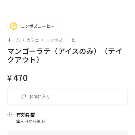
コンポズコーヒー
ホーム
カフェ
コンポズコーヒー
マンゴーラテ（アイスのみ）（テイ
クアウト）
¥
470
お気に入り
有効期間
購入日から90日