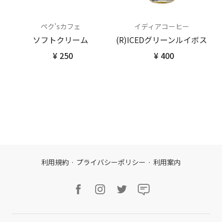
ペク'sカフェ
イディアコーヒー
ソフトクリーム
(R)ICEDグリーンルイボス
¥ 250
¥ 400
利用規約
·
プライバシーポリシー
·
利用案内