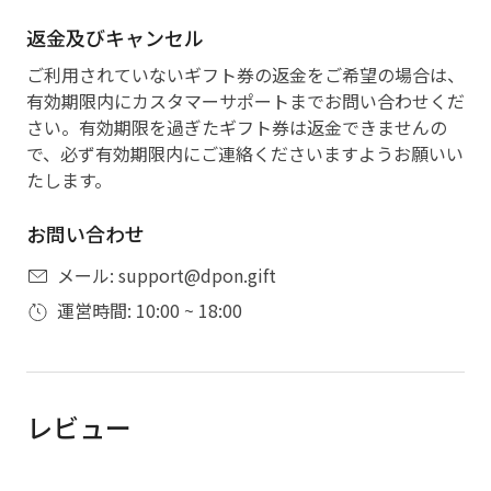
返金及びキャンセル
ご利用されていないギフト券の返金をご希望の場合は、
有効期限内にカスタマーサポートまでお問い合わせくだ
さい。有効期限を過ぎたギフト券は返金できませんの
で、必ず有効期限内にご連絡くださいますようお願いい
たします。
お問い合わせ
メール: support@dpon.gift
運営時間: 10:00 ~ 18:00
レビュー