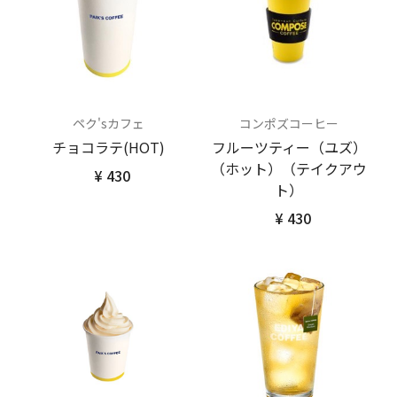
ペク'sカフェ
コンポズコーヒー
チョコラテ(HOT)
フルーツティー（ユズ）
（ホット）（テイクアウ
¥ 430
ト）
¥ 430