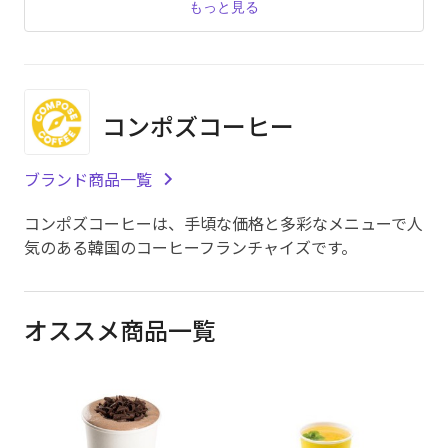
もっと見る
コンポズコーヒー
ブランド商品一覧
コンポズコーヒーは、手頃な価格と多彩なメニューで人
気のある韓国のコーヒーフランチャイズです。
オススメ商品一覧