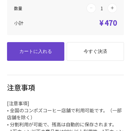
数量
¥ 470
小計
カートに入れる
今すぐ決済
注意事項
[注意事項]
• 全国のコンポズコーヒー店舗で利用可能です。（一部
店舗を除く）
• 分割利用が可能で、残高は自動的に保存されます。