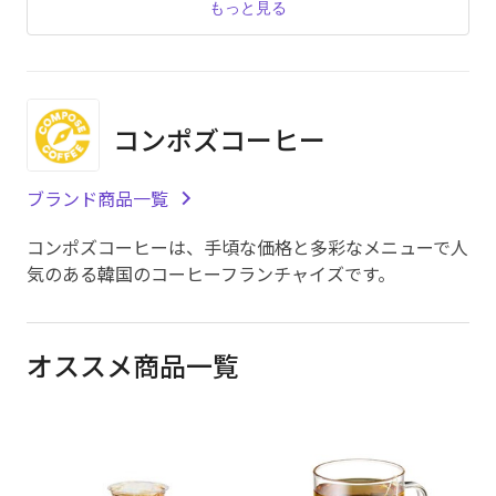
もっと見る
コンポズコーヒー
ブランド商品一覧
コンポズコーヒーは、手頃な価格と多彩なメニューで人
気のある韓国のコーヒーフランチャイズです。
オススメ商品一覧