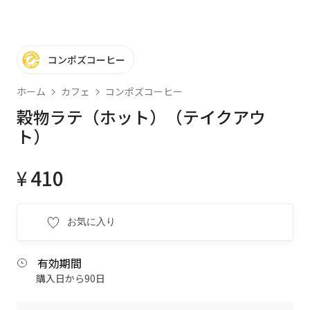
コンポズコーヒー
ホーム
カフェ
コンポズコーヒー
穀物ラテ（ホット）（テイクアウ
ト）
¥
410
お気に入り
有効期間
購入日から90日