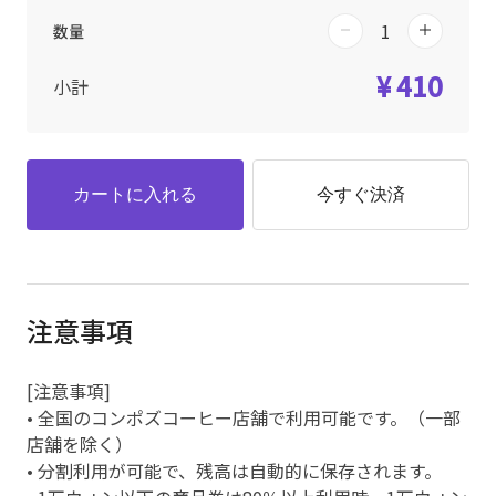
数量
¥ 410
小計
カートに入れる
今すぐ決済
注意事項
[注意事項]
• 全国のコンポズコーヒー店舗で利用可能です。（一部
店舗を除く）
• 分割利用が可能で、残高は自動的に保存されます。