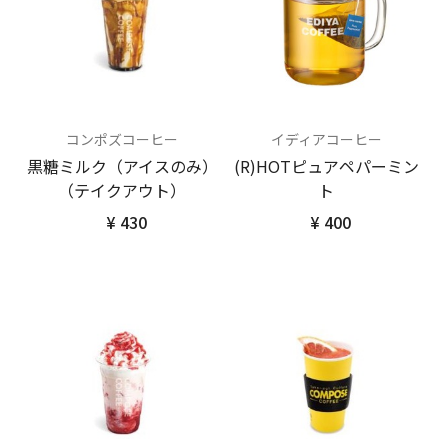
コンポズコーヒー
イディアコーヒー
黒糖ミルク（アイスのみ）
(R)HOTピュアペパーミン
（テイクアウト）
ト
¥ 430
¥ 400