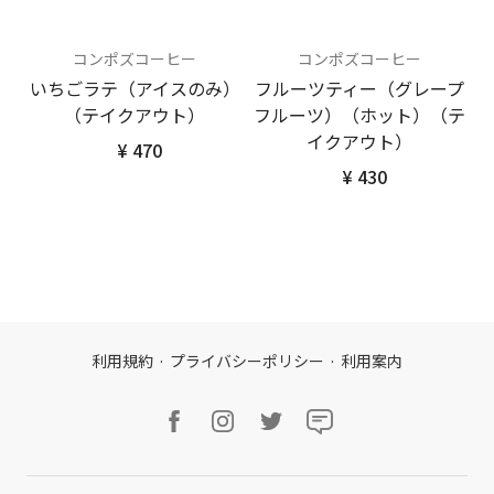
コンポズコーヒー
コンポズコーヒー
いちごラテ（アイスのみ）
フルーツティー（グレープ
（テイクアウト）
フルーツ）（ホット）（テ
イクアウト）
¥ 470
¥ 430
利用規約
·
プライバシーポリシー
·
利用案内