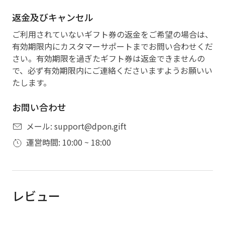
返金及びキャンセル
ご利用されていないギフト券の返金をご希望の場合は、
有効期限内にカスタマーサポートまでお問い合わせくだ
さい。有効期限を過ぎたギフト券は返金できませんの
で、必ず有効期限内にご連絡くださいますようお願いい
たします。
お問い合わせ
メール: support@dpon.gift
運営時間: 10:00 ~ 18:00
レビュー