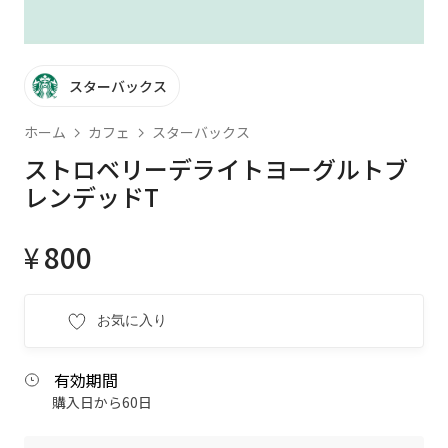
スターバックス
ホーム
カフェ
スターバックス
ストロベリーデライトヨーグルトブ
レンデッドT
¥
800
お気に入り
有効期間
購入日から60日