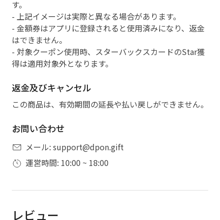
す。
- 上記イメージは実際と異なる場合があります。
- 金額券はアプリに登録されると使用済みになり、返金
はできません。
- 対象クーポン使用時、スターバックスカードのStar獲
得は適用対象外となります。
返金及びキャンセル
この商品は、有効期間の延長や払い戻しができません。
お問い合わせ
メール: support@dpon.gift
運営時間: 10:00 ~ 18:00
レビュー