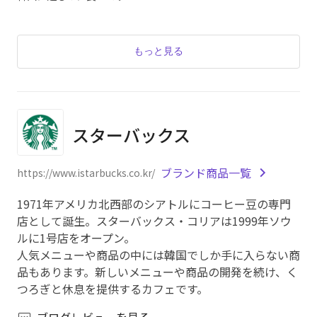
もっと見る
スターバックス
ブランド商品一覧
https://www.istarbucks.co.kr/
1971年アメリカ北西部のシアトルにコーヒー豆の専門
店として誕生。スターバックス・コリアは1999年ソウ
ルに1号店をオープン。
人気メニューや商品の中には韓国でしか手に入らない商
品もあります。新しいメニューや商品の開発を続け、く
つろぎと休息を提供するカフェです。