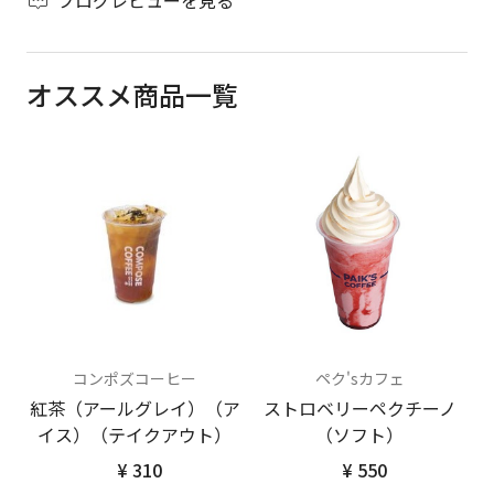
ブログレビューを見る
オススメ商品一覧
コンポズコーヒー
ペク'sカフェ
紅茶（アールグレイ）（ア
ストロベリーペクチーノ
イス）（テイクアウト）
（ソフト）
¥ 310
¥ 550