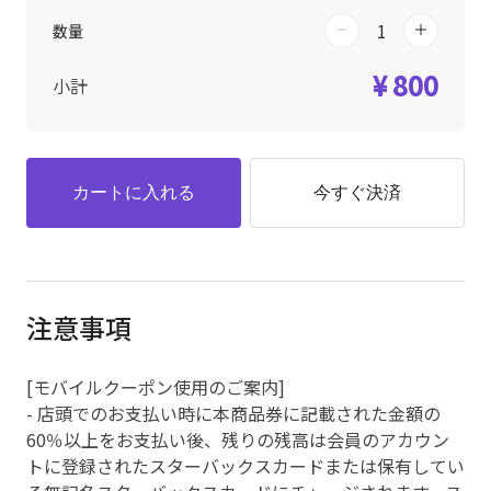
数量
¥ 800
小計
カートに入れる
今すぐ決済
注意事項
[モバイルクーポン使用のご案内]
- 店頭でのお支払い時に本商品券に記載された金額の
60％以上をお支払い後、残りの残高は会員のアカウン
トに登録されたスターバックスカードまたは保有してい