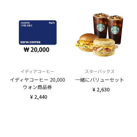
イディアコーヒー
スターバックス
イディヤコーヒー 20,000
一緒にバリューセット
ウォン商品券
¥ 2,630
¥ 2,440