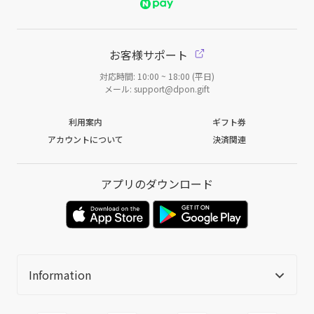
お客様サポート
対応時間: 10:00 ~ 18:00 (平日)
メール: support@dpon.gift
利用案内
ギフト券
アカウントについて
決済関連
アプリのダウンロード
Information