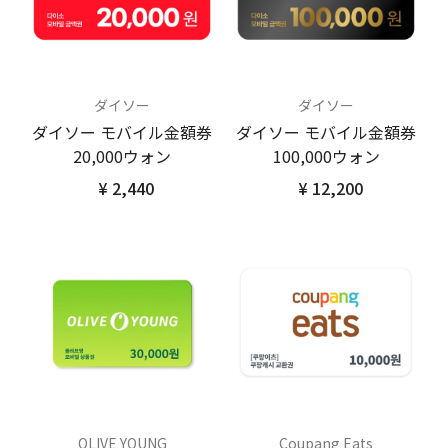
ダイソー
ダイソー
ダイソー モバイル金額券
ダイソー モバイル金額券
20,000ウォン
100,000ウォン
¥ 2,440
¥ 12,200
OLIVE YOUNG
Coupang Eats