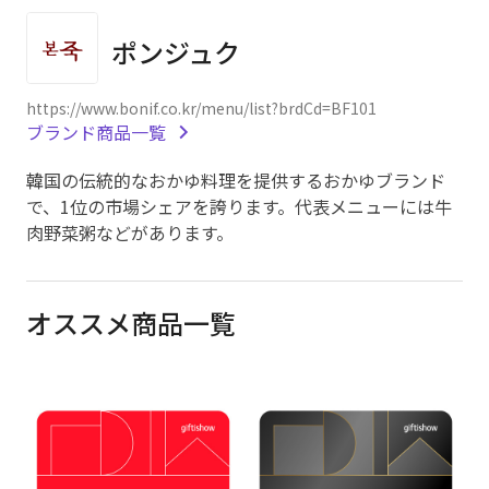
ポンジュク
https://www.bonif.co.kr/menu/list?brdCd=BF101
ブランド商品一覧
韓国の伝統的なおかゆ料理を提供するおかゆブランド
で、1位の市場シェアを誇ります。代表メニューには牛
肉野菜粥などがあります。
オススメ商品一覧