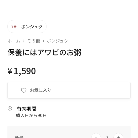
ポンジュク
ホーム
その他
ポンジュク
保養にはアワビのお粥
¥
1,590
お気に入り
有効期間
購入日から90日