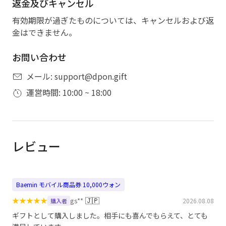
返金及びキャンセル
有効期限が過ぎたものについては、キャンセルおよび返
金はできません。
お問い合わせ
メール: support@dpon.gift
運営時間: 10:00 ~ 18:00
レビュー
Baemin モバイル商品券 10,000ウォン
★
★
★
★
★
🇯🇵
gs**
2026.08.08
購入者
ギフトとして購入しました。相手にも喜んでもらえて、とても