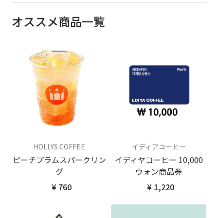
オススメ商品一覧
HOLLYS COFFEE
イディアコーヒー
ピーチプラムスパークリン
イディヤコーヒー 10,000
グ
ウォン商品券
¥ 760
¥ 1,220