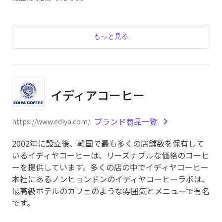
もっと見る
イディアコーヒー
ブランド商品一覧
https://www.ediya.com/
2002年に設立後、韓国で最も多くの店舗数を保有して
いるイディヤコーヒーは、リーズナブルな価格のコーヒ
ーを提供しています。多くの店の中でイディヤコーヒー
本社にあるノンヒョンドンのイディヤコーヒーラボは、
最高級ホテルのカフェのような雰囲気とメニューで有名
です。