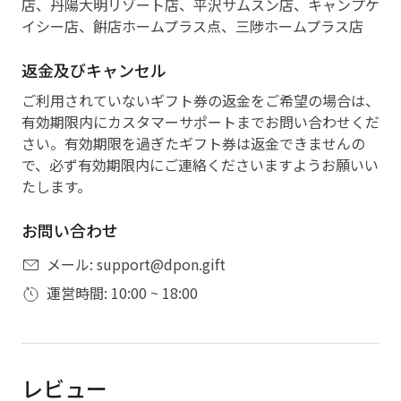
店、丹陽大明リゾート店、平沢サムスン店、キャンプケ
イシー店、餠店ホームプラス点、三陟ホームプラス店
返金及びキャンセル
ご利用されていないギフト券の返金をご希望の場合は、
有効期限内にカスタマーサポートまでお問い合わせくだ
さい。有効期限を過ぎたギフト券は返金できませんの
で、必ず有効期限内にご連絡くださいますようお願いい
たします。
お問い合わせ
メール: support@dpon.gift
運営時間: 10:00 ~ 18:00
レビュー