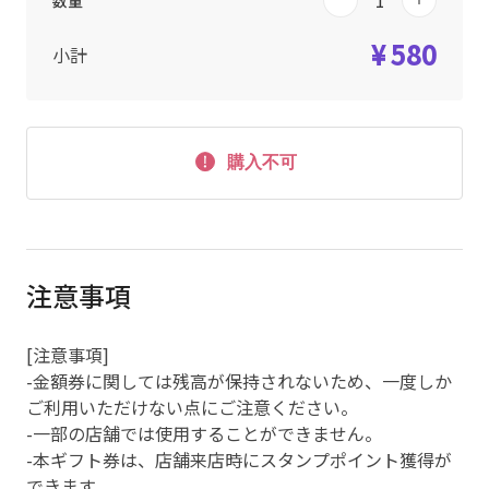
数量
¥ 580
小計
購入不可
注意事項
[注意事項]
-金額券に関しては残高が保持されないため、一度しか
ご利用いただけない点にご注意ください。
-一部の店舗では使用することができません。
-本ギフト券は、店舗来店時にスタンプポイント獲得が
できます。