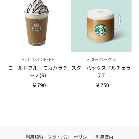
HOLLYS COFFEE
スターバックス
コールドブルーモカハラチ
スターバックスドルチェラ
ーノ(R)
テT
¥ 790
¥ 750
利用規約
·
プライバシーポリシー
·
利用案内