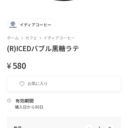
イディアコーヒー
ホーム
カフェ
イディアコーヒー
(R)ICEDバブル黒糖ラテ
¥
580
お気に入り
有効期間
購入日から90日