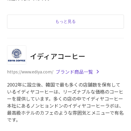
もっと見る
イディアコーヒー
ブランド商品一覧
https://www.ediya.com/
2002年に設立後、韓国で最も多くの店舗数を保有して
いるイディヤコーヒーは、リーズナブルな価格のコーヒ
ーを提供しています。多くの店の中でイディヤコーヒー
本社にあるノンヒョンドンのイディヤコーヒーラボは、
最高級ホテルのカフェのような雰囲気とメニューで有名
です。