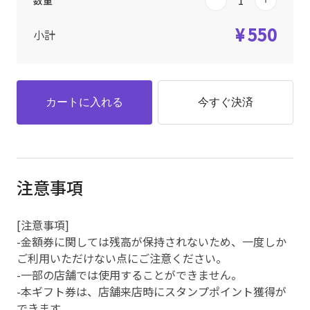
数量
¥ 550
小計
カートに入れる
今すぐ決済
注意事項
[注意事項]
-金額券に関しては残高が保持されないため、一度しか
ご利用いただけない点にご注意ください。
-一部の店舗では使用することができません。
-本ギフト券は、店舗来店時にスタンプポイント獲得が
できます。