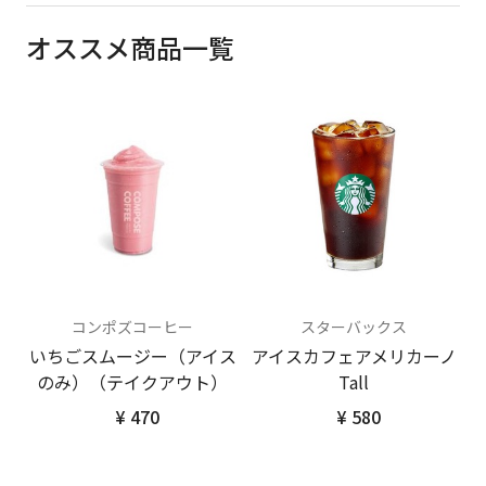
オススメ商品一覧
コンポズコーヒー
スターバックス
いちごスムージー（アイス
アイスカフェアメリカーノ
のみ）（テイクアウト）
Tall
¥ 470
¥ 580