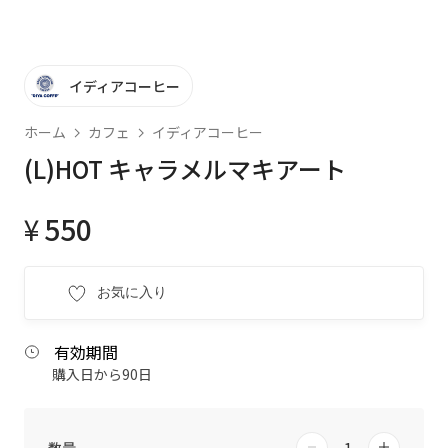
イディアコーヒー
ホーム
カフェ
イディアコーヒー
(L)HOT キャラメルマキアート
¥
550
お気に入り
有効期間
購入日から90日