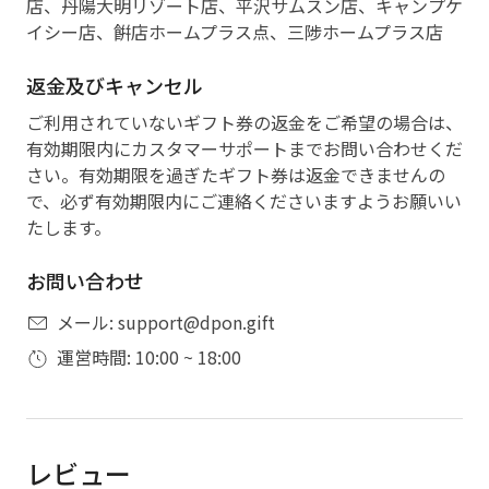
店、丹陽大明リゾート店、平沢サムスン店、キャンプケ
イシー店、餠店ホームプラス点、三陟ホームプラス店
返金及びキャンセル
ご利用されていないギフト券の返金をご希望の場合は、
有効期限内にカスタマーサポートまでお問い合わせくだ
さい。有効期限を過ぎたギフト券は返金できませんの
で、必ず有効期限内にご連絡くださいますようお願いい
たします。
お問い合わせ
メール: support@dpon.gift
運営時間: 10:00 ~ 18:00
レビュー