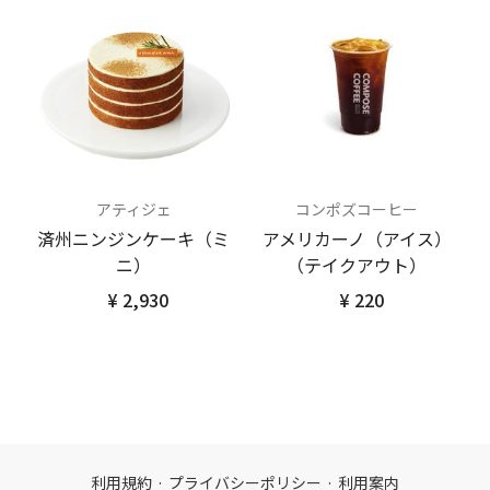
アティジェ
コンポズコーヒー
済州ニンジンケーキ（ミ
アメリカーノ（アイス）
ニ）
（テイクアウト）
¥ 2,930
¥ 220
利用規約
·
プライバシーポリシー
·
利用案内