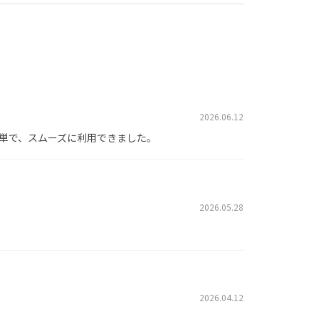
2026.06.12
単で、スムーズに利用できました。
2026.05.28
2026.04.12