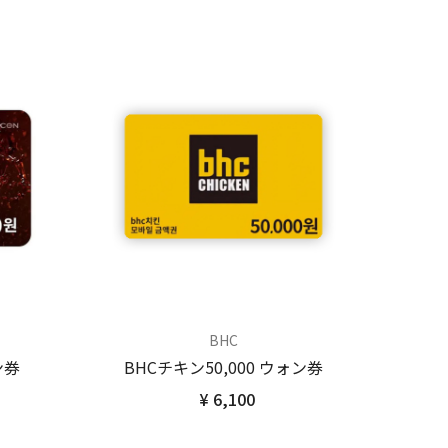
BHC
ン券
BHCチキン50,000 ウォン券
¥ 6,100