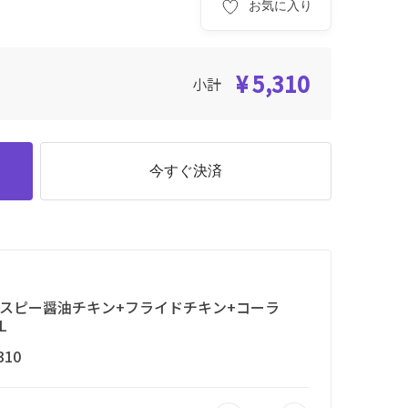
お気に入り
¥ 5,310
小計
今すぐ決済
スピー醤油チキン+フライドチキン+コーラ
L
310