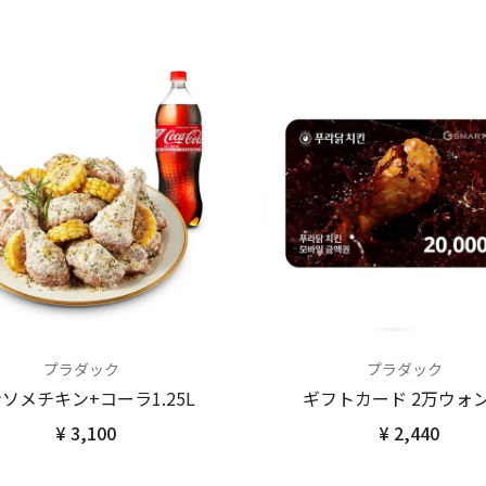
プラダック
プラダック
ソメチキン+コーラ1.25L
ギフトカード 2万ウォ
¥ 3,100
¥ 2,440