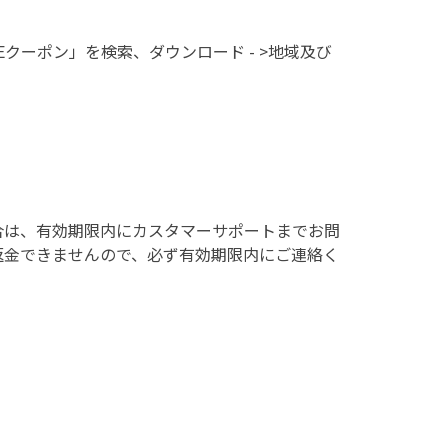
Eクーポン」を検索、ダウンロード - >地域及び
合は、有効期限内にカスタマーサポートまでお問
返金できませんので、必ず有効期限内にご連絡く