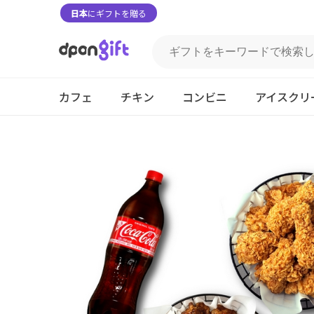
日本
にギフトを贈る
カフェ
チキン
コンビニ
アイスクリ