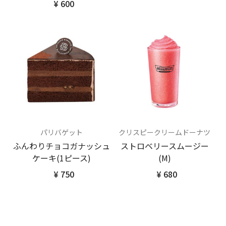
¥ 600
パリバゲット
クリスピークリームドーナツ
ふんわりチョコガナッシュ
ストロベリースムージー
ケーキ(1ピース)
(M)
¥ 750
¥ 680