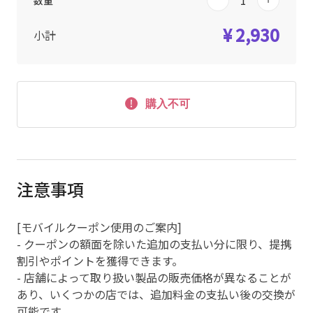
数量
¥ 2,930
小計
購入不可
注意事項
[モバイルクーポン使用のご案内]
- クーポンの額面を除いた追加の支払い分に限り、提携
割引やポイントを獲得できます。
- 店舗によって取り扱い製品の販売価格が異なることが
あり、いくつかの店では、追加料金の支払い後の交換が
可能です。