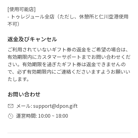
[使用可能店]
- トゥレジュール全店（ただし、休憩所と仁川空港使用
不可）
返金及びキャンセル
ご利用されていないギフト券の返金をご希望の場合は、
有効期限内にカスタマーサポートまでお問い合わせくだ
さい。有効期限を過ぎたギフト券は返金できませんの
で、必ず有効期限内にご連絡くださいますようお願いい
たします。
お問い合わせ
メール: support@dpon.gift
運営時間: 10:00 ~ 18:00