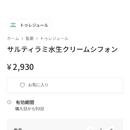
トゥレジュール
ホーム
製菓
トゥレジュール
サルティラミ水生クリームシフォン
¥
2,930
お気に入り
有効期間
購入日から93日