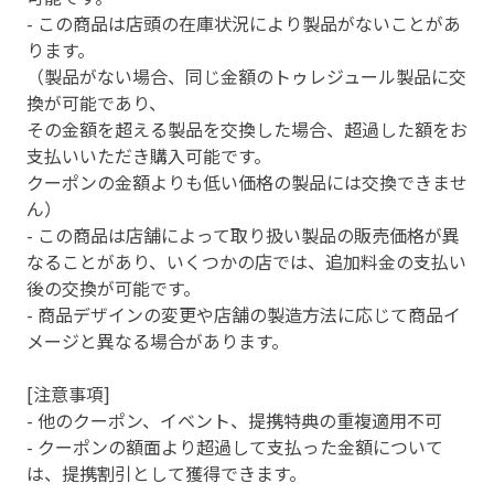
- この商品は店頭の在庫状況により製品がないことがあ
ります。
（製品がない場合、同じ金額のトゥレジュール製品に交
換が可能であり、
その金額を超える製品を交換した場合、超過した額をお
支払いいただき購入可能です。
クーポンの金額よりも低い価格の製品には交換できませ
ん）
- この商品は店舗によって取り扱い製品の販売価格が異
なることがあり、いくつかの店では、追加料金の支払い
後の交換が可能です。
- 商品デザインの変更や店舗の製造方法に応じて商品イ
メージと異なる場合があります。
[注意事項]
- 他のクーポン、イベント、提携特典の重複適用不可
- クーポンの額面より超過して支払った金額について
は、提携割引として獲得できます。