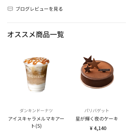
ブログレビューを見る
オススメ商品一覧
ダンキンドーナツ
パリバゲット
アイスキャラメルマキアー
星が輝く夜のケーキ
ト(S)
¥ 4,140