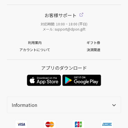
お客様サポート
対応時間: 10:00 ~ 18:00 (平日)
メール: support@dpon.gift
利用案内
ギフト券
アカウントについて
決済関連
アプリのダウンロード
Information