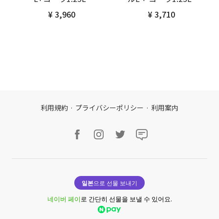
¥ 3,960
¥ 3,710
利用規約
·
プライバシーポリシー
·
利用案内
일본
으로 선물 보내기
네이버 페이
로 간단히 선물을 보낼 수 있어요.