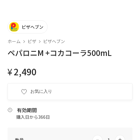
ピザヘブン
ホーム
ピザ
ピザヘブン
ペパロニM +コカコーラ500mL
¥
2,490
お気に入り
有効期間
購入日から366日