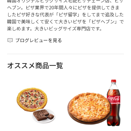
韓国オリジナルビッグサイズ宅配ピザチェーン店、ピザ
ヘブン。ピザ業界で20年間人々にピザを提供してきま
したピザ好きな代表が「ピザ留学」をしてまで追及した
韓国で美味しくて安くて大きいピザを「ピザヘブン」で
楽しめます。大きいビッグサイズ専門店です。
ブログレビューを見る
オススメ商品一覧