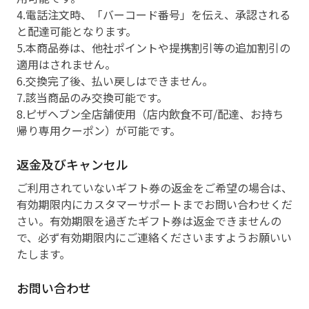
4.電話注文時、「バーコード番号」を伝え、承認される
と配達可能となります。
5.本商品券は、他社ポイントや提携割引等の追加割引の
適用はされません。
6.交換完了後、払い戻しはできません。
7.該当商品のみ交換可能です。
8.ピザヘブン全店舗使用（店内飲食不可/配達、お持ち
帰り専用クーポン）が可能です。
返金及びキャンセル
ご利用されていないギフト券の返金をご希望の場合は、
有効期限内にカスタマーサポートまでお問い合わせくだ
さい。有効期限を過ぎたギフト券は返金できませんの
で、必ず有効期限内にご連絡くださいますようお願いい
たします。
お問い合わせ