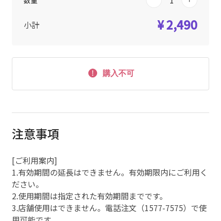
数量
¥ 2,490
小計
購入不可
注意事項
[ご利用案内]
1.有効期間の延長はできません。有効期限内にご利用く
ださい。
2.使用期間は指定された有効期間までです。
3.店舗使用はできません。電話注文（1577-7575）で使
用可能です。