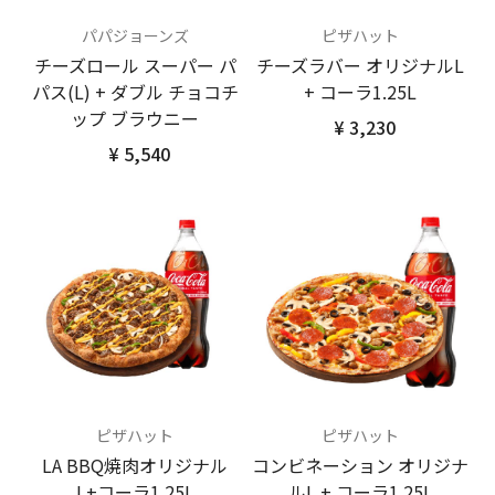
パパジョーンズ
ピザハット
チーズロール スーパー パ
チーズラバー オリジナルL
パス(L) + ダブル チョコチ
+ コーラ1.25L
ップ ブラウニー
¥ 3,230
¥ 5,540
ピザハット
ピザハット
LA BBQ焼肉オリジナル
コンビネーション オリジナ
L+コーラ1.25L
ルL + コーラ1.25L