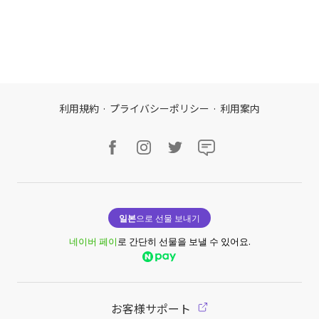
利用規約
·
プライバシーポリシー
·
利用案内
일본
으로 선물 보내기
네이버 페이
로 간단히 선물을 보낼 수 있어요.
お客様サポート