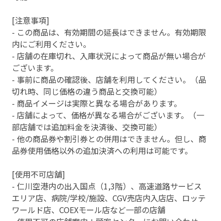
[注意事項]
- この商品は、有効期間の延長はできません。有効期限
内にご利用ください。
- 店舗の在庫切れ、入庫状況によって商品が無い場合が
ございます。
- 事前に商品の確認後、店舗を利用してください。（品
切れ時、同じ価格の違う商品と交換可能）
- 商品イメージは実際と異なる場合があります。
- 店舗によって、価格が異なる場合がございます。（一
部店舗では追加料金を決済後、交換可能）
- 他の商品券や割引券との併用はできません。但し、商
品券使用価格以外の追加決済への利用は可能です。
[使用不可店舗]
- 仁川空港内の出入国点（1,3階）、高速道路サービス
エリア店、病院/学校/施設、CGV売店内入店店、ロッテ
ワールド店、COEXモール店など一部の店舗