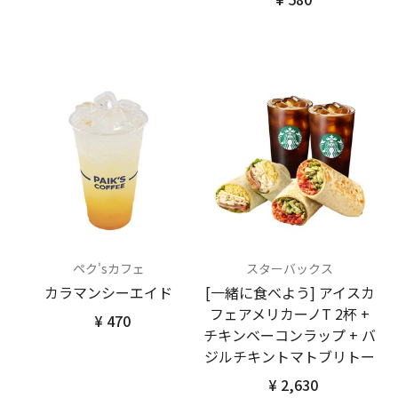
ペク'sカフェ
スターバックス
カラマンシーエイド
[一緒に食べよう] アイスカ
フェアメリカーノT 2杯 +
¥ 470
チキンベーコンラップ + バ
ジルチキントマトブリトー
¥ 2,630