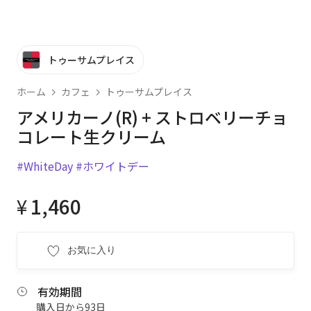
トゥーサムプレイス
ホーム
カフェ
トゥーサムプレイス
アメリカーノ(R) + ストロベリーチョ
コレート生クリーム
#WhiteDay
#ホワイトデー
¥
1,460
お気に入り
有効期間
購入日から93日