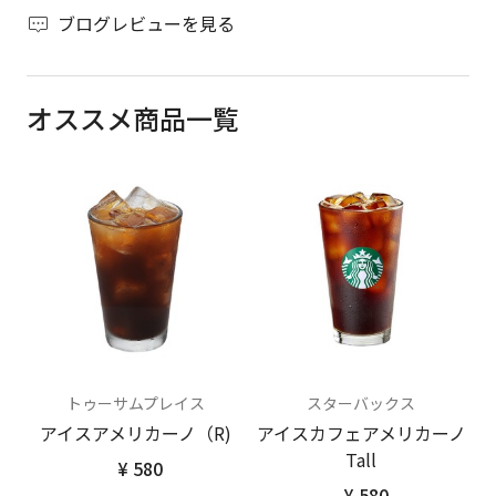
ブログレビューを見る
オススメ商品一覧
トゥーサムプレイス
スターバックス
アイスアメリカーノ（R)
アイスカフェアメリカーノ
Tall
¥ 580
¥ 580