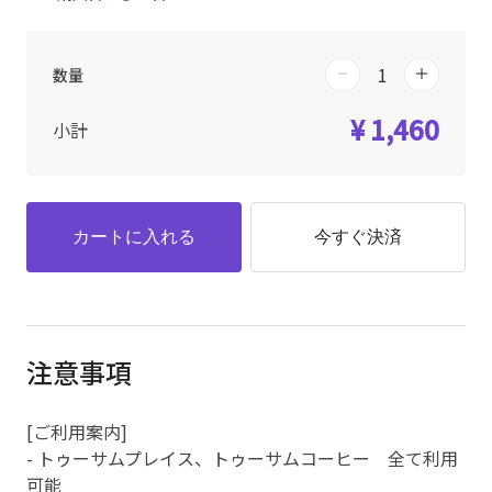
数量
¥ 1,460
小計
カートに入れる
今すぐ決済
注意事項
[ご利用案内]
- トゥーサムプレイス、トゥーサムコーヒー 全て利用
可能