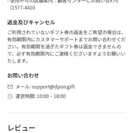
- 使用不可の店舗案内：顧客センターにお問い合わせ
（1577-4410
返金及びキャンセル
ご利用されていないギフト券の返金をご希望の場合は、
有効期限内にカスタマーサポートまでお問い合わせくだ
さい。有効期限を過ぎたギフト券は返金できませんの
で、必ず有効期限内にご連絡くださいますようお願いい
たします。
お問い合わせ
メール: support@dpon.gift
運営時間: 10:00 ~ 18:00
レビュー