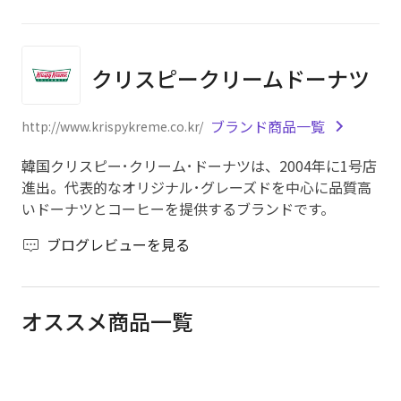
クリスピークリームドーナツ
ブランド商品一覧
http://www.krispykreme.co.kr/
韓国クリスピー･クリーム･ドーナツは、2004年に1号店
進出。代表的なオリジナル･グレーズドを中心に品質高
いドーナツとコーヒーを提供するブランドです。
ブログレビューを見る
オススメ商品一覧