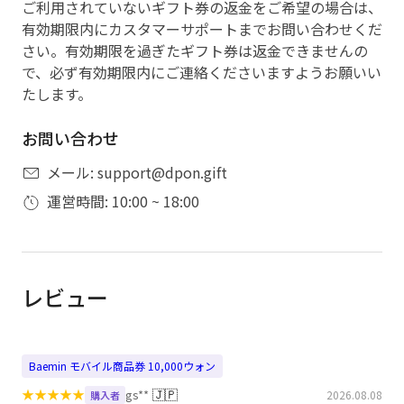
ご利用されていないギフト券の返金をご希望の場合は、
有効期限内にカスタマーサポートまでお問い合わせくだ
さい。有効期限を過ぎたギフト券は返金できませんの
で、必ず有効期限内にご連絡くださいますようお願いい
たします。
お問い合わせ
メール: support@dpon.gift
運営時間: 10:00 ~ 18:00
レビュー
Baemin モバイル商品券 10,000ウォン
★
★
★
★
★
🇯🇵
gs**
2026.08.08
購入者