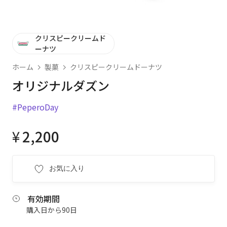
クリスピークリームド
ーナツ
ホーム
製菓
クリスピークリームドーナツ
オリジナルダズン
#PeperoDay
¥
2,200
お気に入り
有効期間
購入日から90日