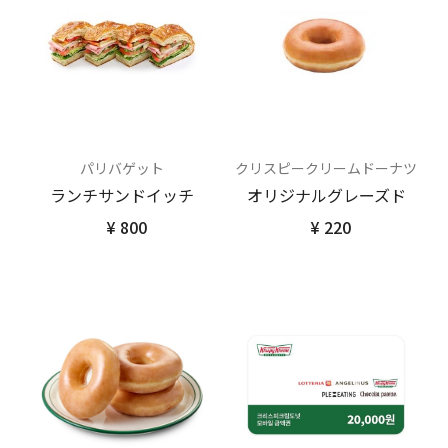
パリバゲット
クリスピークリームドーナツ
ランチサンドイッチ
オリジナルグレーズド
¥ 800
¥ 220