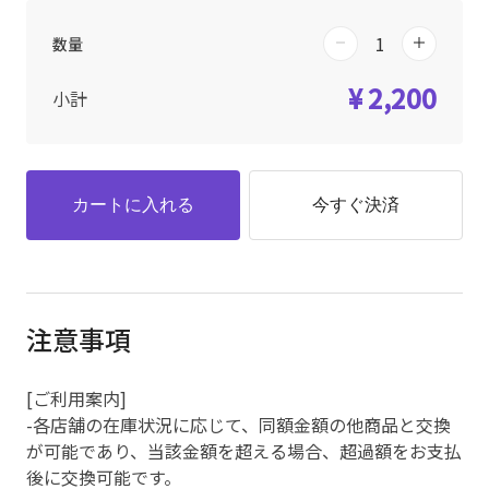
数量
¥ 2,200
小計
カートに入れる
今すぐ決済
注意事項
[ご利用案内]
-各店舗の在庫状況に応じて、同額金額の他商品と交換
が可能であり、当該金額を超える場合、超過額をお支払
後に交換可能です。