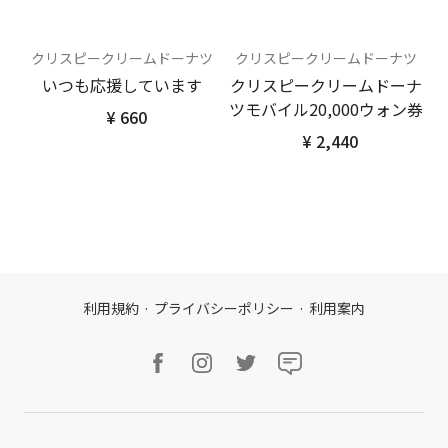
クリスピークリームドーナツ
クリスピークリームドーナツ
いつも応援しています
クリスピークリームドーナ
ツモバイル20,000ウォン券
¥ 660
¥ 2,440
利用規約
·
プライバシーポリシー
·
利用案内