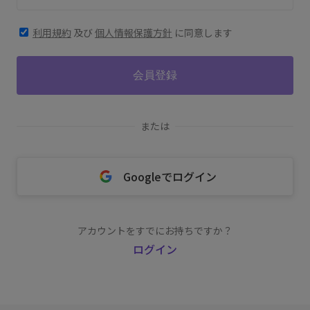
利用規約
及び
個人情報保護方針
に同意します
会員登録
または
Googleでログイン
アカウントをすでにお持ちですか？
ログイン