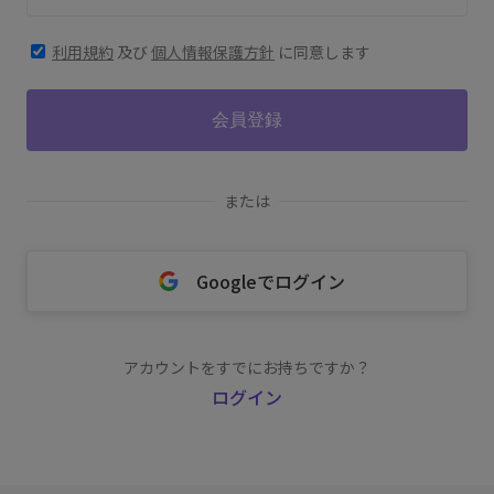
利用規約
及び
個人情報保護方針
に同意します
会員登録
または
Googleでログイン
アカウントをすでにお持ちですか？
ログイン