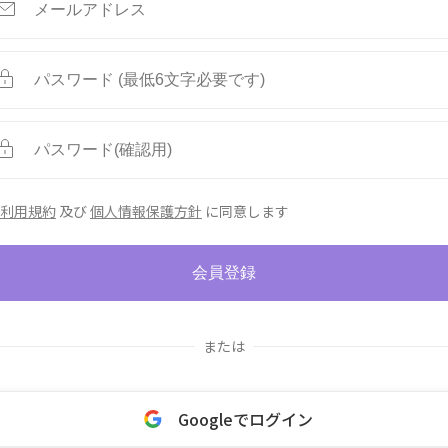
利用規約
及び
個人情報保護方針
に同意します
会員登録
または
Googleでログイン