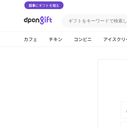
日本
にギフトを贈る
カフェ
チキン
コンビニ
アイスクリ