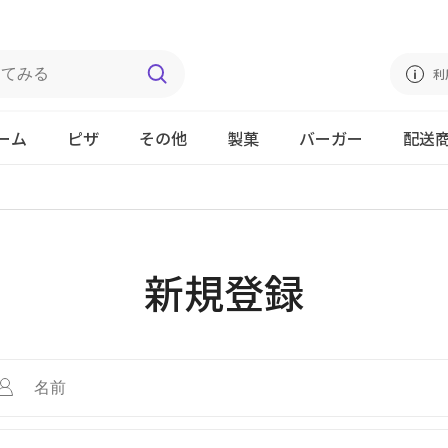
利
ーム
ピザ
その他
製菓
バーガー
配送
新規登録