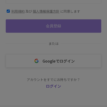
利用規約
及び
個人情報保護方針
に同意します
会員登録
または
Googleでログイン
アカウントをすでにお持ちですか？
ログイン