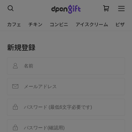
カフェ
チキン
コンビニ
アイスクリーム
ピザ
新規登録