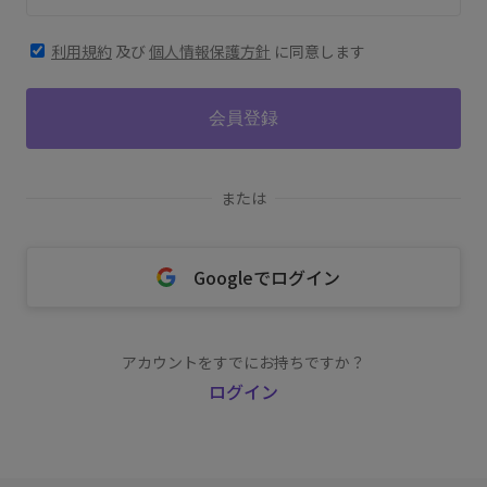
利用規約
及び
個人情報保護方針
に同意します
会員登録
または
Googleでログイン
アカウントをすでにお持ちですか？
ログイン