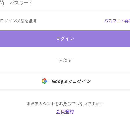
ログイン状態を維持
パスワード再
ログイン
または
Googleでログイン
まだアカウントをお持ちではないですか？
会員登録