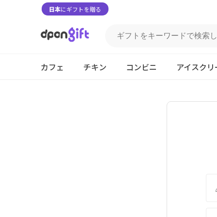
日本
にギフトを贈る
カフェ
チキン
コンビニ
アイスクリ