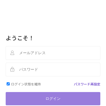
ようこそ！
ログイン状態を維持
パスワード再設定
ログイン