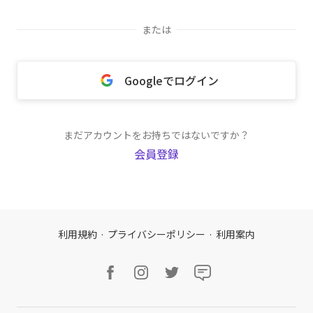
または
Googleでログイン
まだアカウントをお持ちではないですか？
会員登録
利用規約
·
プライバシーポリシー
·
利用案内