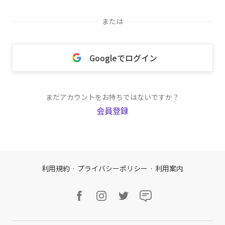
または
Googleでログイン
まだアカウントをお持ちではないですか？
会員登録
利用規約
·
プライバシーポリシー
·
利用案内