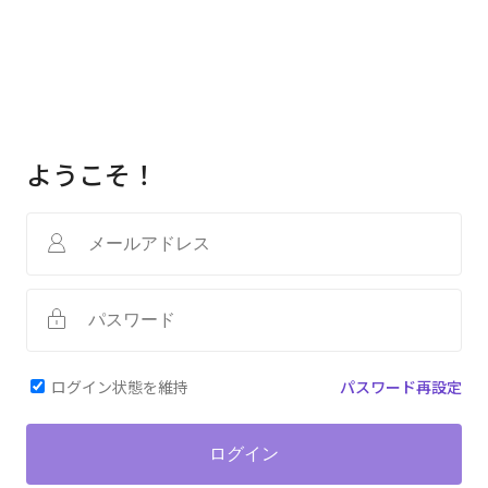
ようこそ！
ログイン状態を維持
パスワード再設定
ログイン