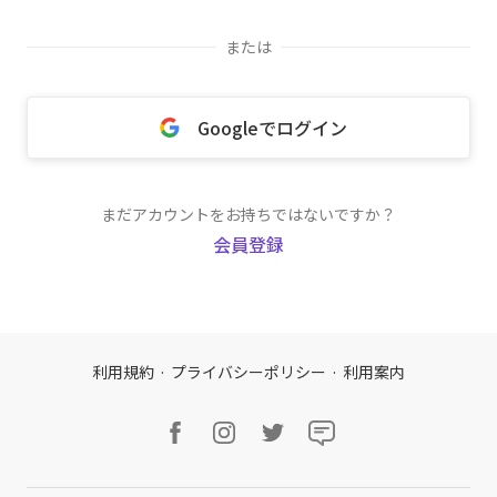
または
Googleでログイン
まだアカウントをお持ちではないですか？
会員登録
利用規約
·
プライバシーポリシー
·
利用案内