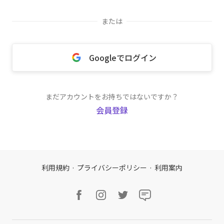
または
Googleでログイン
まだアカウントをお持ちではないですか？
会員登録
利用規約
·
プライバシーポリシー
·
利用案内