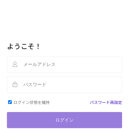
ようこそ！
ログイン状態を維持
パスワード再設定
ログイン