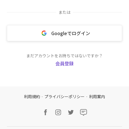
または
Googleでログイン
まだアカウントをお持ちではないですか？
会員登録
利用規約
·
プライバシーポリシー
·
利用案内