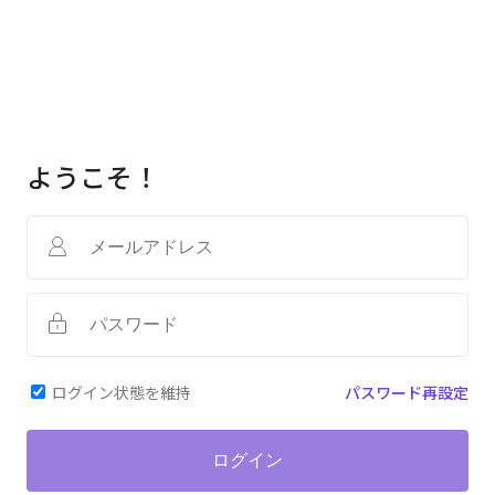
ようこそ！
ログイン状態を維持
パスワード再設定
ログイン