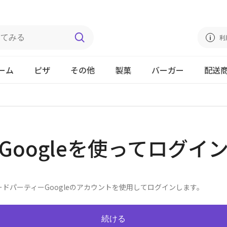
利
ーム
ピザ
その他
製菓
バーガー
配送
Googleを使ってログイ
ードパーティーGoogleのアカウントを使用してログインします。