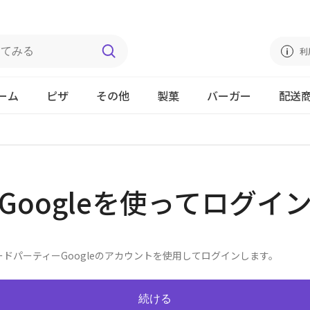
利
ーム
ピザ
その他
製菓
バーガー
配送
Googleを使ってログイ
ードパーティーGoogleのアカウントを使用してログインします。