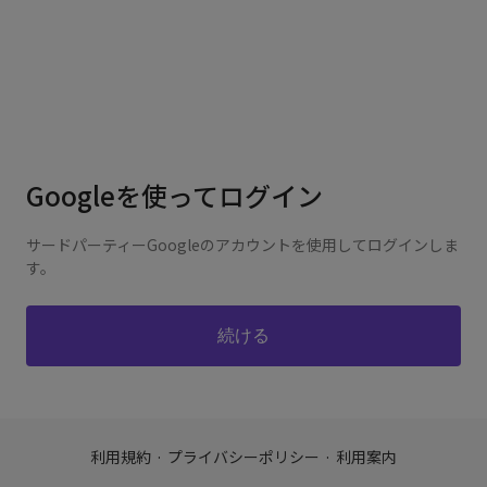
Googleを使ってログイン
サードパーティーGoogleのアカウントを使用してログインしま
す。
利用規約
·
プライバシーポリシー
·
利用案内