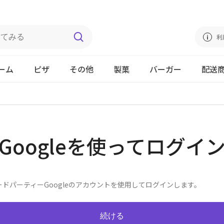
利
ーム
ピザ
その他
製菓
バーガー
配送
Googleを使ってログイ
ードパーティーGoogleのアカウントを使用してログインします。