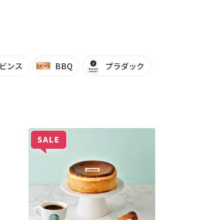
ビンス
BBQ
プラダック