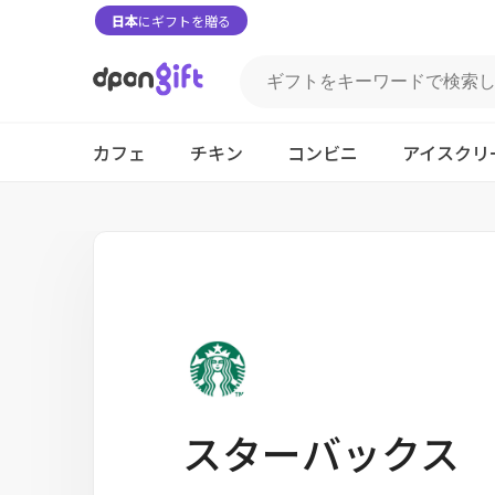
日本
にギフトを贈る
カフェ
チキン
コンビニ
アイスクリ
スターバックス