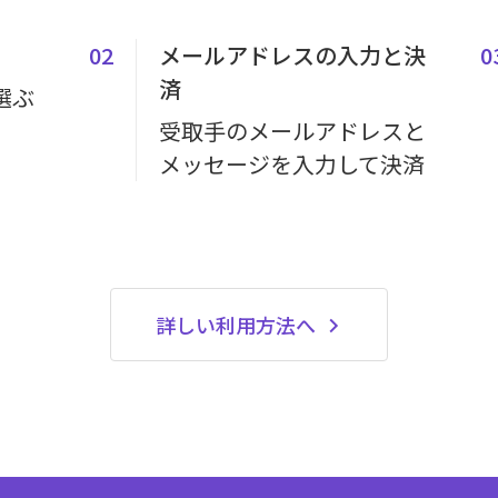
02
メールアドレスの入力と決
0
済
選ぶ
受取手のメールアドレスと
メッセージを入力して決済
詳しい利用方法へ