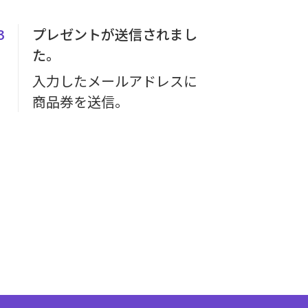
3
プレゼントが送信されまし
た。
入力したメールアドレスに
商品券を送信。