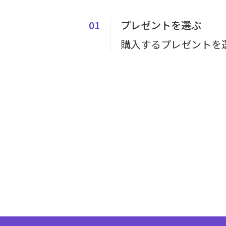
01
プレゼントを選ぶ
購入するプレゼントを