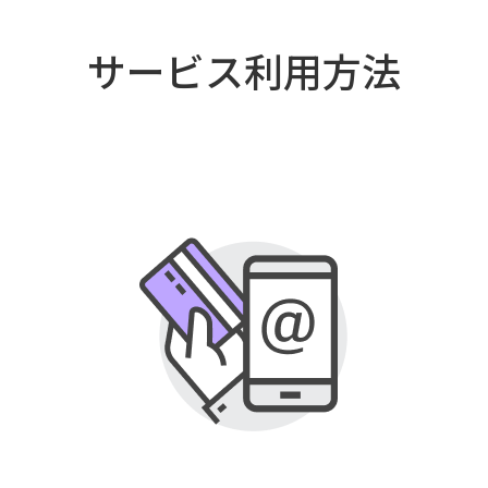
サービス利用方法