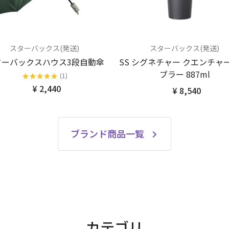
スターバックス(発送)
スターバックス(発送)
ターバックスハウス3段自動傘
SS シグネチャー クエンチャ
ブラー 887ml
★
★
★
★
★
(1)
¥ 2,440
¥ 8,540
ブランド商品一覧
カテゴリ