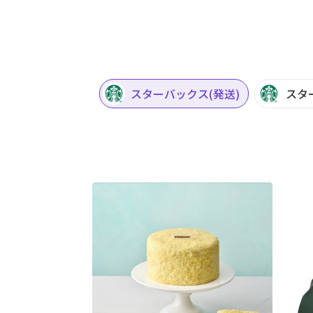
スターバックス(発送)
スタ