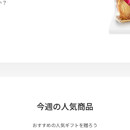
か？
今週の人気商品
おすすめの人気ギフトを贈ろう