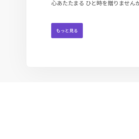
心あたたまる ひと時を贈りません
もっと見る