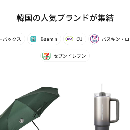
韓国の人気ブランドが集結
ーバックス
Baemin
CU
バスキン・ロ
セブンイレブン