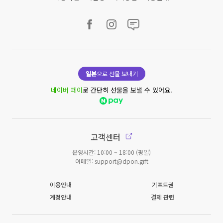
일본
으로 선물 보내기
네이버 페이
로 간단히 선물을 보낼 수 있어요.
고객센터
운영시간: 10:00 ~ 18:00 (평일)
이메일: support@dpon.gift
이용안내
기프트권
계정안내
결제 관련