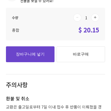
선물을 보낼 수 있어요!
수량
$ 20.15
총합
장바구니에 넣기
바로구매
주의사항
환불 및 취소
교환은 출고일로부터 7일 이내 접수 후 반품이 이뤄졌을 경