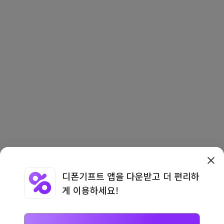
디폰기프트 앱을 다운받고 더 편리하
게 이용하세요!
이용약관
·
개인정보처리방침
·
이용안내