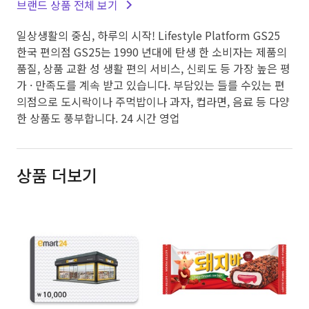
브랜드 상품 전체 보기
일상생활의 중심, 하루의 시작! Lifestyle Platform GS25
한국 편의점 GS25는 1990 년대에 탄생 한 소비자는 제품의
품질, 상품 교환 성 생활 편의 서비스, 신뢰도 등 가장 높은 평
가 · 만족도를 계속 받고 있습니다. 부담있는 들를 수있는 편
의점으로 도시락이나 주먹밥이나 과자, 컵라면, 음료 등 다양
한 상품도 풍부합니다. 24 시간 영업
상품 더보기