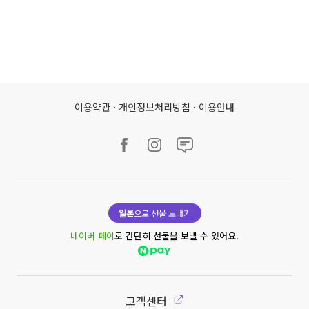
이용약관
·
개인정보처리방침
·
이용안내
일본
으로 선물 보내기
네이버 페이
로 간단히 선물을 보낼 수 있어요.
고객센터