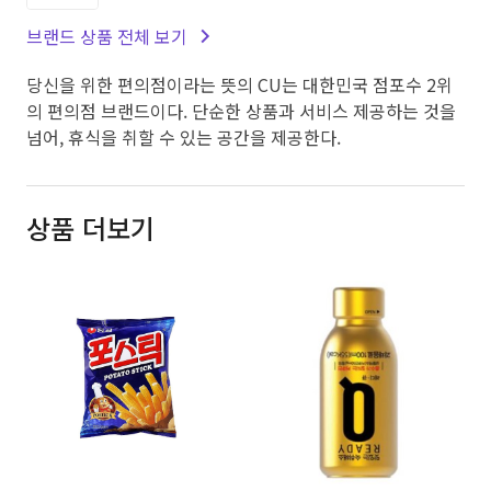
브랜드 상품 전체 보기
당신을 위한 편의점이라는 뜻의 CU는 대한민국 점포수 2위
의 편의점 브랜드이다. 단순한 상품과 서비스 제공하는 것을
넘어, 휴식을 취할 수 있는 공간을 제공한다.
상품 더보기