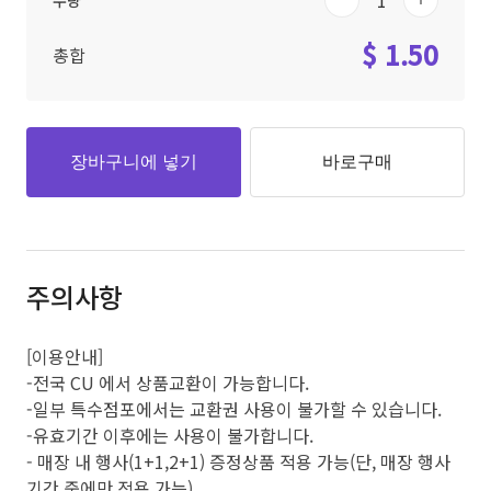
수량
$ 1.50
총합
장바구니에 넣기
바로구매
주의사항
[이용안내]
-전국 CU 에서 상품교환이 가능합니다.
-일부 특수점포에서는 교환권 사용이 불가할 수 있습니다.
-유효기간 이후에는 사용이 불가합니다.
- 매장 내 행사(1+1,2+1) 증정상품 적용 가능(단, 매장 행사
기간 중에만 적용 가능)