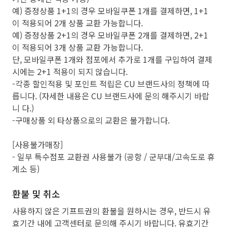
예) 증정상품 1+1의 경우 모바일쿠폰 1개를 결제하면, 1+1
이 적용되어 2개 상품 교환 가능합니다.
예) 증정상품 2+1의 경우 모바일쿠폰 2개를 결제하면, 2+1
이 적용되어 3개 상품 교환 가능합니다.
단, 모바일쿠폰 1개와 점포에서 추가로 1개를 구입하여 결제
시에는 2+1 적용이 되지 않습니다.
-각종 할인적용 및 포인트 적립은 CU 브랜드사의 정책에 따
릅니다. (자세한 내용은 CU 브랜드사에 문의 해주시기 바랍
니 다.)
-구매상품 외 타상품으로의 교환은 불가합니다.
[사용불가매장]
- 일부 특수점포 교환권 사용불가 (공항 / 군부대/고속도로 휴
게소 등)
환불 및 취소
사용하지 않은 기프트권의 환불을 원하시는 경우, 반드시 유
효기간 내에 고객센터로 문의해 주시기 바랍니다. 유효기간