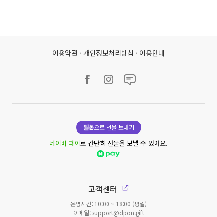
이용약관
·
개인정보처리방침
·
이용안내
일본
으로 선물 보내기
네이버 페이
로 간단히 선물을 보낼 수 있어요.
고객센터
운영시간: 10:00 ~ 18:00 (평일)
이메일: support@dpon.gift