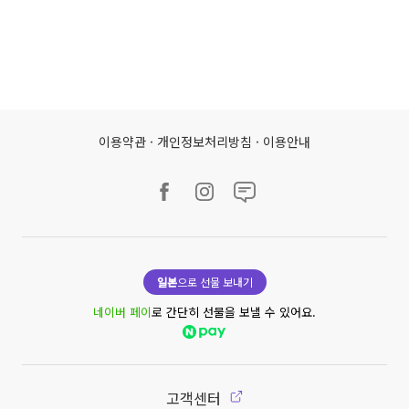
이용약관
·
개인정보처리방침
·
이용안내
일본
으로 선물 보내기
네이버 페이
로 간단히 선물을 보낼 수 있어요.
고객센터