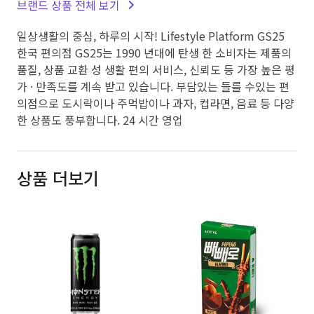
브랜드 상품 전체 보기
일상생활의 중심, 하루의 시작! Lifestyle Platform GS25
한국 편의점 GS25는 1990 년대에 탄생 한 소비자는 제품의
품질, 상품 교환 성 생활 편의 서비스, 신뢰도 등 가장 높은 평
가 · 만족도를 계속 받고 있습니다. 부담있는 들를 수있는 편
의점으로 도시락이나 주먹밥이나 과자, 컵라면, 음료 등 다양
한 상품도 풍부합니다. 24 시간 영업
상품 더보기