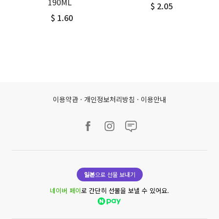
190ML
$ 2.05
$ 1.60
이용약관
·
개인정보처리방침
·
이용안내
일본
으로 선물 보내기
네이버 페이
로 간단히 선물을 보낼 수 있어요.