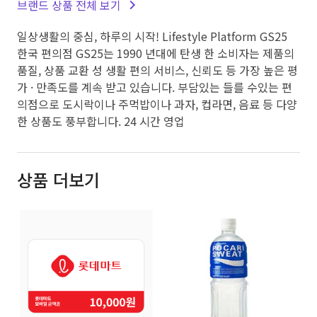
브랜드 상품 전체 보기
일상생활의 중심, 하루의 시작! Lifestyle Platform GS25
한국 편의점 GS25는 1990 년대에 탄생 한 소비자는 제품의
품질, 상품 교환 성 생활 편의 서비스, 신뢰도 등 가장 높은 평
가 · 만족도를 계속 받고 있습니다. 부담있는 들를 수있는 편
의점으로 도시락이나 주먹밥이나 과자, 컵라면, 음료 등 다양
한 상품도 풍부합니다. 24 시간 영업
상품 더보기