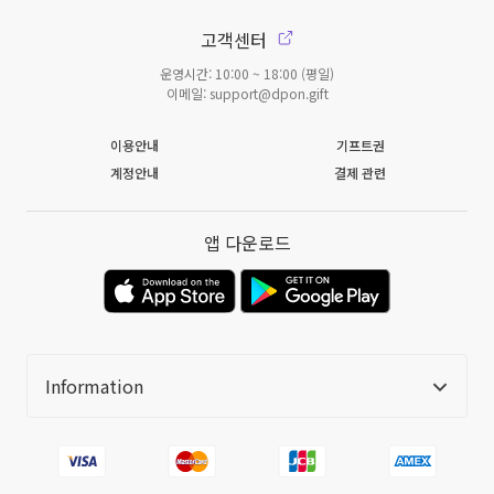
고객센터
운영시간: 10:00 ~ 18:00 (평일)
이메일: support@dpon.gift
이용안내
기프트권
계정안내
결제 관련
앱 다운로드
Information