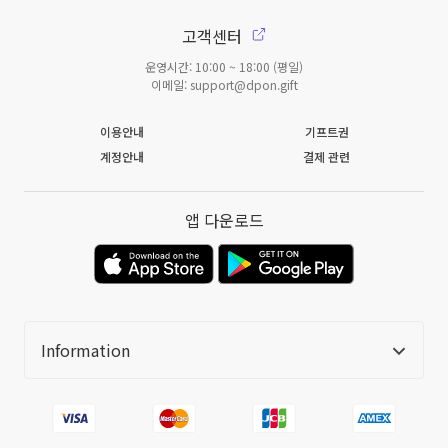
고객센터
운영시간: 10:00 ~ 18:00 (평일)
이메일: support@dpon.gift
이용안내
기프트권
계정안내
결제 관련
앱 다운로드
Information