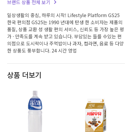
브랜드 상품 전체 보기
일상생활의 중심, 하루의 시작! Lifestyle Platform GS25
한국 편의점 GS25는 1990 년대에 탄생 한 소비자는 제품의
품질, 상품 교환 성 생활 편의 서비스, 신뢰도 등 가장 높은 평
가 · 만족도를 계속 받고 있습니다. 부담있는 들를 수있는 편
의점으로 도시락이나 주먹밥이나 과자, 컵라면, 음료 등 다양
한 상품도 풍부합니다. 24 시간 영업
상품 더보기