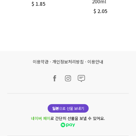
200ml
$ 1.85
$ 2.05
이용약관
·
개인정보처리방침
·
이용안내
일본
으로 선물 보내기
네이버 페이
로 간단히 선물을 보낼 수 있어요.