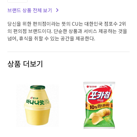
브랜드 상품 전체 보기
당신을 위한 편의점이라는 뜻의 CU는 대한민국 점포수 2위
의 편의점 브랜드이다. 단순한 상품과 서비스 제공하는 것을
넘어, 휴식을 취할 수 있는 공간을 제공한다.
상품 더보기