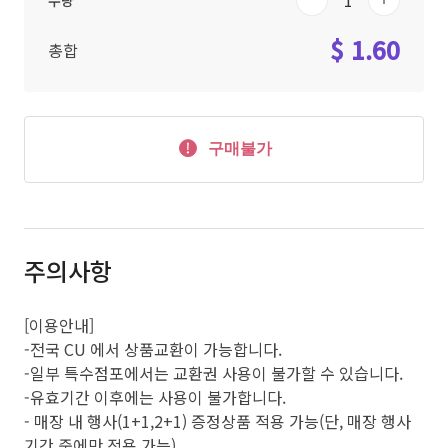
수량
$ 1.60
총합
구매불가
주의사항
[이용안내]
-전국 CU 에서 상품교환이 가능합니다.
-일부 특수점포에서는 교환권 사용이 불가할 수 있습니다.
-유효기간 이후에는 사용이 불가합니다.
- 매장 내 행사(1+1,2+1) 증정상품 적용 가능(단, 매장 행사
기간 중에만 적용 가능)