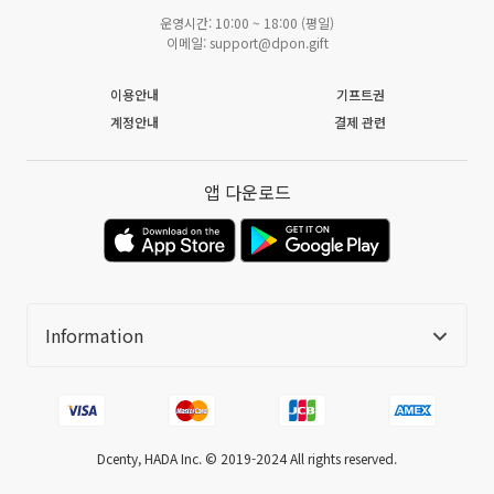
운영시간: 10:00 ~ 18:00 (평일)
이메일: support@dpon.gift
이용안내
기프트권
계정안내
결제 관련
앱 다운로드
Information
Dcenty, HADA Inc. ©️ 2019-2024 All rights reserved.