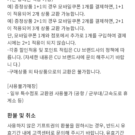
예) 증정상품 1+1의 경우 모바일쿠폰 1개를 결제하면, 1+1
이 적용되어 2개 상품 교환 가능합니다.
예) 증정상품 2+1의 경우 모바일쿠폰 2개를 결제하면, 2+1
이 적용되어 3개 상품 교환 가능합니다.
단, 모바일쿠폰 1개와 점포에서 추가로 1개를 구입하여 결제
시에는 2+1 적용이 되지 않습니다.
-각종 할인적용 및 포인트 적립은 CU 브랜드사의 정책에 따
릅니다. (자세한 내용은 CU 브랜드사에 문의 해주시기 바랍
니 다.)
-구매상품 외 타상품으로의 교환은 불가합니다.
[사용불가매장]
- 일부 특수점포 교환권 사용불가 (공항 / 군부대/고속도로 휴
게소 등)
환불 및 취소
사용하지 않은 기프트권의 환불을 원하시는 경우, 반드시 유
효기간 내에 고객센터로 문의해 주시기 바랍니다. 유효기간