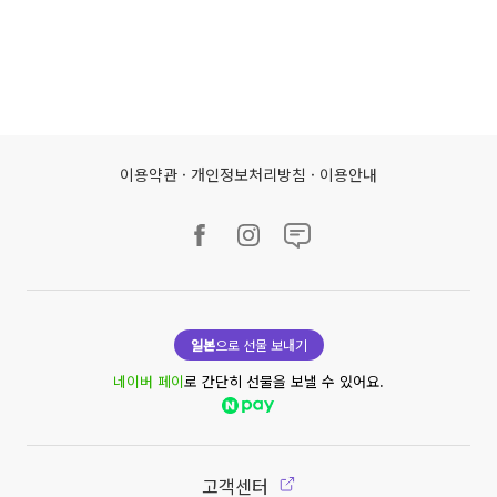
이용약관
·
개인정보처리방침
·
이용안내
일본
으로 선물 보내기
네이버 페이
로 간단히 선물을 보낼 수 있어요.
고객센터