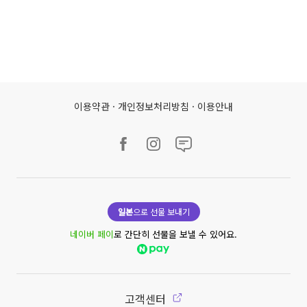
이용약관
·
개인정보처리방침
·
이용안내
일본
으로 선물 보내기
네이버 페이
로 간단히 선물을 보낼 수 있어요.
고객센터