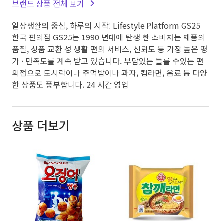
브랜드 상품 전체 보기
일상생활의 중심, 하루의 시작! Lifestyle Platform GS25
한국 편의점 GS25는 1990 년대에 탄생 한 소비자는 제품의
품질, 상품 교환 성 생활 편의 서비스, 신뢰도 등 가장 높은 평
가 · 만족도를 계속 받고 있습니다. 부담있는 들를 수있는 편
의점으로 도시락이나 주먹밥이나 과자, 컵라면, 음료 등 다양
한 상품도 풍부합니다. 24 시간 영업
상품 더보기